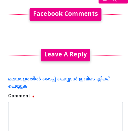
Facebook Comments
Leave A Reply
മലയാളത്തില്‍ ടൈപ്പ് ചെയ്യാന്‍ ഇവിടെ ക്ലിക്ക്
ചെയ്യുക
Comment