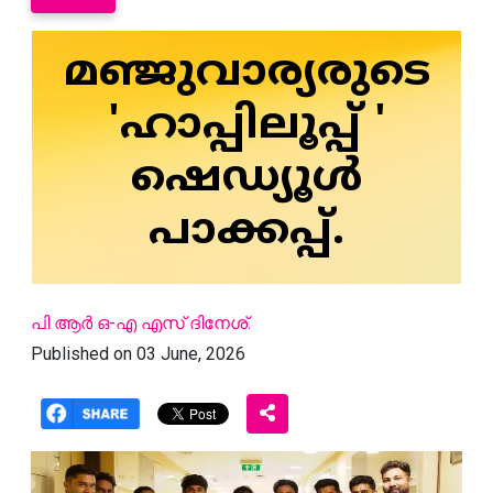
മഞ്ജുവാര്യരുടെ
'ഹാപ്പിലൂപ്പ് '
ഷെഡ്യൂള്‍
പാക്കപ്പ്.
പി ആര്‍ ഒ-എ എസ് ദിനേശ്.
Published on 03 June, 2026