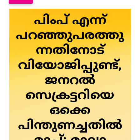
പിംപ് എന്ന്
പറഞ്ഞുപരത്തു
ന്നതിനോട്
വിയോജിപ്പുണ്ട്,
ജനറല്‍
സെക്രട്ടറിയെ
ഒക്കെ
പിന്തുണച്ചതില്‍