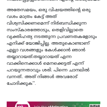
അതേസമയം, ഒരു വിഷയത്തിന്റെ ഒരു
വശം മാത്രം കേട്ട് അത്
വിശ്വസിക്കണമെന്ന് നിര്‍ബന്ധിക്കുന്ന
സംസ്‌കാരത്തോടും, തെളിവില്ലാതെ
വ്യക്തിഹത്യ നടത്തുന്ന പ്രവണതകളോടും
എനിക്ക് യോജിപ്പില്ല. അതുകൊണ്ടാണ്
എല്ലാ വശങ്ങളും കേള്‍ക്കാന്‍ ഞാന്‍
തയ്യാറായത്.തയ്യാറായത് എന്ന
വാക്കിനെക്കാള്‍ മെനക്കെട്ടത് എന്ന്
പറയുന്നതാവും ശരി. പിന്നെ ചാനലില്‍
വന്നത്.. അത് നിങ്ങള്‍ അവരോട്
ചോദിക്കുക''.