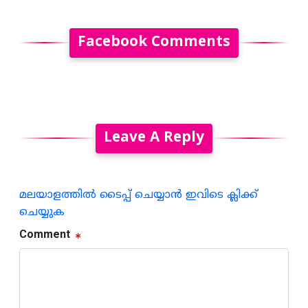
Facebook Comments
Leave A Reply
മലയാളത്തില്‍ ടൈപ്പ് ചെയ്യാന്‍ ഇവിടെ ക്ലിക്ക്
ചെയ്യുക
Comment