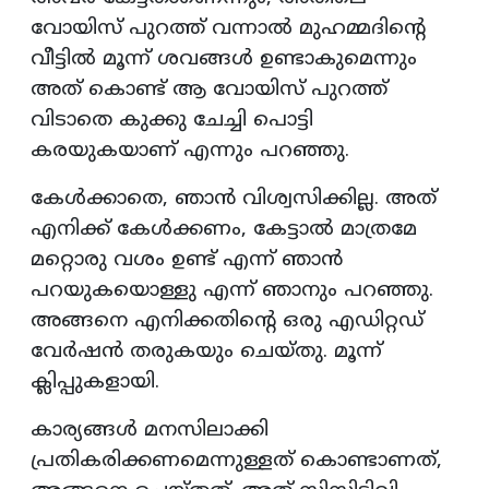
വോയിസ് പുറത്ത് വന്നാല്‍ മുഹമ്മദിന്റെ
വീട്ടില്‍ മൂന്ന് ശവങ്ങള്‍ ഉണ്ടാകുമെന്നും
അത് കൊണ്ട് ആ വോയിസ് പുറത്ത്
വിടാതെ കുക്കു ചേച്ചി പൊട്ടി
കരയുകയാണ് എന്നും പറഞ്ഞു.
കേള്‍ക്കാതെ, ഞാന്‍ വിശ്വസിക്കില്ല. അത്
എനിക്ക് കേള്‍ക്കണം, കേട്ടാല്‍ മാത്രമേ
മറ്റൊരു വശം ഉണ്ട് എന്ന് ഞാന്‍
പറയുകയൊള്ളു എന്ന് ഞാനും പറഞ്ഞു.
അങ്ങനെ എനിക്കതിന്റെ ഒരു എഡിറ്റഡ്
വേര്‍ഷന്‍ തരുകയും ചെയ്തു. മൂന്ന്
ക്ലിപ്പുകളായി.
കാര്യങ്ങള്‍ മനസിലാക്കി
പ്രതികരിക്കണമെന്നുള്ളത് കൊണ്ടാണത്,