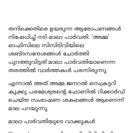
തനിക്കെതിരെ ഉയരുന്ന ആരോപണങ്ങള്‍
നിഷേധിച്ച് നടി മാലാ പാര്‍വതി. 'അമ്മ'
ഓഫിസിലെ സിസിടിവിയിലെ
ശബ്ദസന്ദേശങ്ങള്‍ ചോര്‍ത്തി
പുറത്തുവിട്ടത് മാലാ പാര്‍വതിയാണെന്ന
തരത്തില്‍ വാര്‍ത്തകള്‍ പരന്നിരുന്നു.
എന്നാല്‍ അത് അമ്മ ജനറല്‍ സെക്രട്ടറി
കുക്കു പരമേശ്വരന്റെ ഫോണില്‍ റിക്കാര്‍ഡ്
ചെയ്ത സംഭാഷണ ശകലങ്ങള്‍ ആണെന്ന്
മാല പറയുന്നു.
മാലാ പാര്‍വതിയുടെ വാക്കുകള്‍