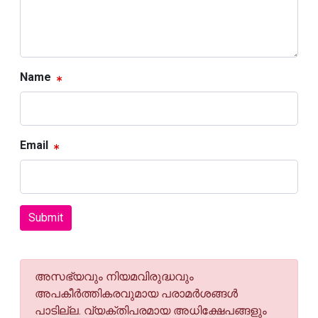
Name
Email
Submit
അസഭ്യവും നിയമവിരുദ്ധവും
അപകീര്‍ത്തികരവുമായ പരാമര്‍ശങ്ങള്‍
പാടില്ല. വ്യക്തിപരമായ അധിക്ഷേപങ്ങളും