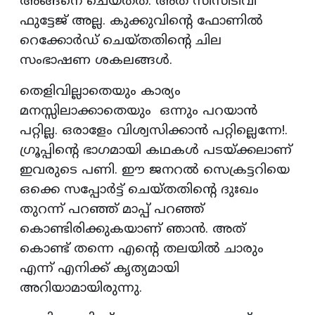
അങ്ങനെ ചെയ്തത്. അത് സിസിടിവി
ഫുട്ടേജ് അല്ല. കുക്കുവിന്റെ ഫോണില്‍
റെക്കോര്‍ഡ് ചെയ്തതിന്റെ ചില
സംഭാഷണ ശകലങ്ങള്‍.
തെളിവില്ലാതെയും കാര്യം
മനസ്സിലാക്കാതെയും ഒന്നും പറയാന്‍
പറ്റില്ല. ഒരാളേം വിശ്വസിക്കാന്‍ പറ്റില്ലെന്നേ!.
ഗ്രൂപ്പിന്റെ ഭാഗമായി കഥകള്‍ പടയ്ക്കലാണ്
ഇവരുടെ പണി. ഈ ജനറല്‍ സെക്രട്ടറിയെ
ഒക്കെ സപ്പോര്‍ട്ട് ചെയ്തതിന്റെ ദുഃഖം
തുറന്ന് പറഞ്ഞ് മാപ്പ് പറഞ്ഞ്
കൊണ്ടിരിക്കുകയാണ് ഞാന്‍. അത്
കൊണ്ട് തന്നെ എന്റെ തലയില്‍ ചാരും
എന്ന് എനിക്ക് കൃത്യമായി
അറിയാമായിരുന്നു.