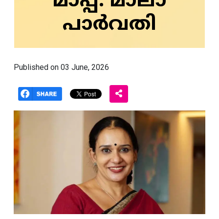
മാപ്പ്: മാലാ
പാര്‍വതി
Published on 03 June, 2026