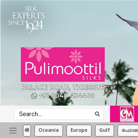
Oceania
Europe
Gulf
ഫോമ