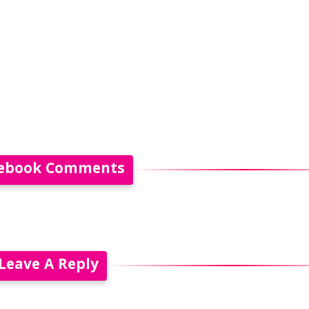
ebook Comments
Leave A Reply