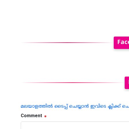
Fac
മലയാളത്തില്‍ ടൈപ്പ് ചെയ്യാന്‍ ഇവിടെ ക്ലിക്ക് ച
Comment