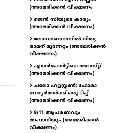
(അമേരിക്കൻ വീക്ഷണം
ജെൻ സിയുടെ കാര്യം
(അമേരിക്കൻ വീക്ഷണം)
ലോസാഞ്ചലസിൽ നിത്യ
രാമന് മുന്നേറ്റം (അമേരിക്കൻ
വീക്ഷണം)
എയർപോർട്ടിലെ അറസ്‌റ്റ്
(അമേരിക്കൻ വീക്ഷണം)
ചലോ ഹ്യൂസ്റ്റൺ; ഫോമാ
വോട്ടർമാർക്ക് ഒരു ടിപ്പ്
(അമേരിക്കൻ വീക്ഷണം)
9/11 ആചരണവും
മാംദാനിയും (അമേരിക്കൻ
വീക്ഷണം)