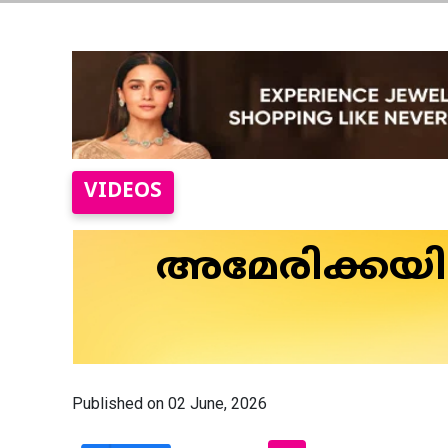
VIDEOS
അമേരിക്കയില
Published on 02 June, 2026