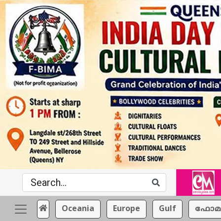
Oceania
Europe
Gulf
ഫോമ