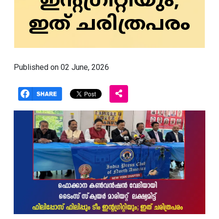
ഇന്റഗ്രിറ്റിയും;
ഇത് ചരിത്രപരം
Published on 02 June, 2026