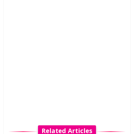
Related Articles