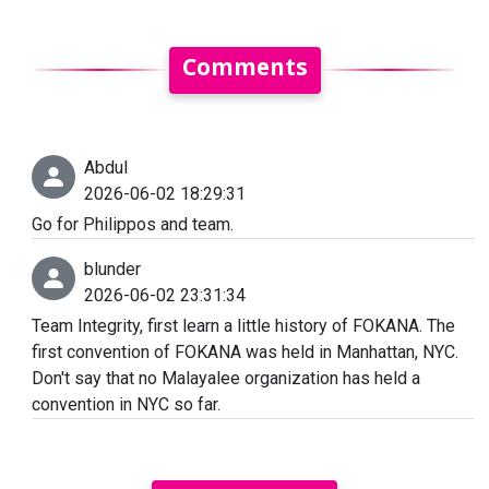
Comments
Abdul
2026-06-02 18:29:31
Go for Philippos and team.
blunder
2026-06-02 23:31:34
Team Integrity, first learn a little history of FOKANA. The
first convention of FOKANA was held in Manhattan, NYC.
Don't say that no Malayalee organization has held a
convention in NYC so far.