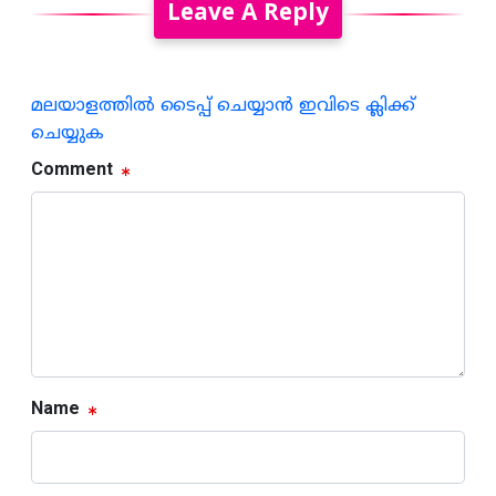
Leave A Reply
മലയാളത്തില്‍ ടൈപ്പ് ചെയ്യാന്‍ ഇവിടെ ക്ലിക്ക്
ചെയ്യുക
Comment
Name