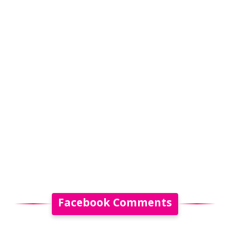
Facebook Comments