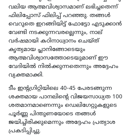
വലിയ ആത്മവിശ്വാസമാണ് ലഭിച്ചതെന്ന്
ഫിലിപ്പോസ് ഫിലിപ്പ് പറഞ്ഞു. തങ്ങൾ
വെറുതെ ഇറങ്ങിയിട്ട് ഫോട്ടോ എടുക്കാൻ
വേണ്ടി നടക്കുന്നവരല്ലെന്നും, നാല്
വർഷമായി കഠിനാധ്വാനം ചെയ്ത്
കൃത്യമായ പ്ലാനിങ്ങോടെയും
ആത്മവിശ്വാസത്തോടെയുമാണ് ഈ
വേദിയിൽ നിൽക്കുന്നതെന്നും അദ്ദേഹം
വ്യക്തമാക്കി.
ടീം ഇന്റഗ്രിറ്റിയിലെ 40-45 പേരടങ്ങുന്ന
ശക്തമായ പാനലിന്റെ വിജയസാധ്യത 100
ശതമാനമാണെന്നും ഡെലിഗേറ്റുകളുടെ
പൂർണ്ണ പിന്തുണയോടെ തങ്ങൾ
ജയിച്ചിരിക്കുമെന്നും അദ്ദേഹം പ്രത്യാശ
പ്രകടിപ്പിച്ചു.