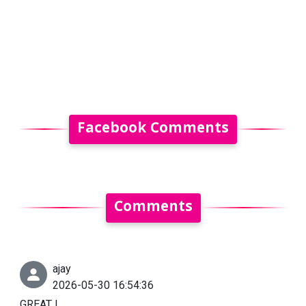
Facebook Comments
Comments
ajay
2026-05-30 16:54:36
GREAT !