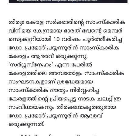
തിരുഃ കേരള സര്‍ക്കാരിന്റെ സാംസ്‌കാരിക
വിനിമയ കേന്ദ്രമായ ഭാരത് ഭവന്റെ മെമ്പര്‍
സെക്രട്ടറിയായി 10 വര്‍ഷം പൂര്‍ത്തീകരിച്ച
ഡോ. പ്രമോദ് പയ്യന്നൂരിന് സാംസ്‌കാരിക
കേരളം ആദരവ് ഒരുക്കുന്നു.
'സര്‍ഗ്ഗസ്‌നേഹം' എന്ന പേരില്‍
കേരളത്തിലെ അമ്പതോളം സാംസ്‌കാരിക
സംഘടനകളാണ് ശ്രദ്ധേയമായ
സാംസ്‌കാരിക ദൗത്യം നിര്‍വ്വഹിച്ച
കേരളത്തിന്റെ പ്രിയപ്പെട്ട നാടക ചലച്ചിത്ര
സംവിധായകനും തിരക്കഥാകൃത്തുമായ
ഡോ. പ്രമോദ് പയ്യന്നൂരിന് ആദരവ്
ഒരുക്കുന്നത്.