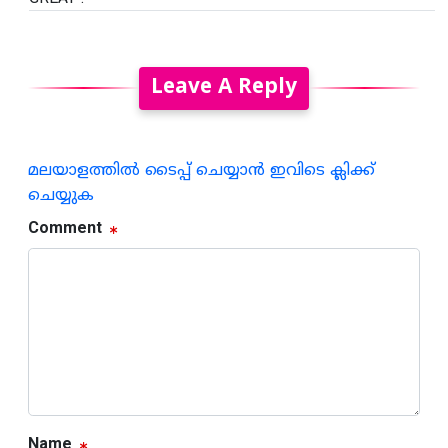
Leave A Reply
മലയാളത്തില്‍ ടൈപ്പ് ചെയ്യാന്‍ ഇവിടെ ക്ലിക്ക്
ചെയ്യുക
Comment
Name