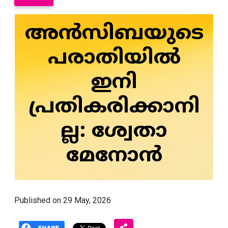
അന്‍സിബയുടെ
പരാതിയില്‍
ഇനി
പ്രതികരിക്കാനി
ല്ല: ശ്വേതാ
മേനോന്‍
Published on 29 May, 2026