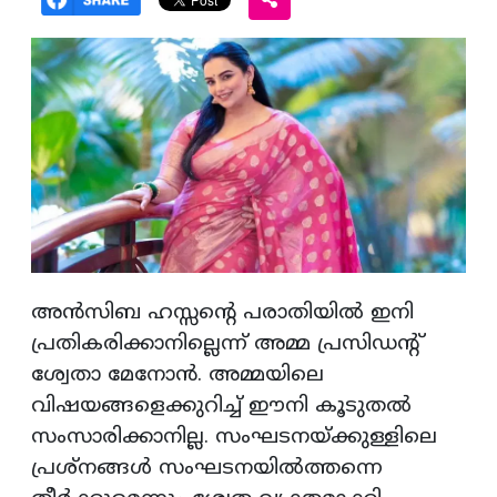
അന്‍സിബ ഹസ്സന്റെ പരാതിയില്‍ ഇനി
പ്രതികരിക്കാനില്ലെന്ന് അമ്മ പ്രസിഡന്റ്
ശ്വേതാ മേനോന്‍. അമ്മയിലെ
വിഷയങ്ങളെക്കുറിച്ച് ഈനി കൂടുതല്‍
സംസാരിക്കാനില്ല. സംഘടനയ്ക്കുള്ളിലെ
പ്രശ്‌നങ്ങള്‍ സംഘടനയില്‍ത്തന്നെ