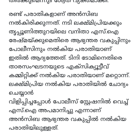
തീര്‍ക്കുമെന്നും ശ്വേത വ്യക്തമാക്കി.
രണ്ട് പരാതികളാണ് അന്‍സിബ
നല്‍കിരിക്കുന്നത്. നടി ലക്ഷ്മിപ്രിയക്കും
തൃപ്പൂണിത്തുറയിലെ വനിതാ എസ്.ഐ
രേഷ്മയ്ക്കുമെതിരെ ആഭ്യന്തര വകുപ്പിനും
പോലീസിനും നല്‍കിയ പരാതിയാണ്
ഇതില്‍ ആദ്യത്തേത്. ടിനി ടോമിനെതിരെ
താരസംഘടനയുടെ എക്‌സിക്യൂട്ടീവ്
കമ്മിറ്റിക്ക് നല്‍കിയ പരാതിയാണ് മറ്റൊന്ന്.
ലക്ഷ്മിപ്രിയ നല്‍കിയ പരാതിയില്‍ ചോദ്യം
ചെയ്യാന്‍
വിളിപ്പിച്ചപ്പോള്‍ പോലീസ് സ്റ്റേഷനില്‍ വെച്ച്
എസ്.ഐ അപമാനിച്ചു എന്നാണ്
അന്‍സിബ ആഭ്യന്തര വകുപ്പില്‍ നല്‍കിയ
പരാതിയിലുള്ളത്.