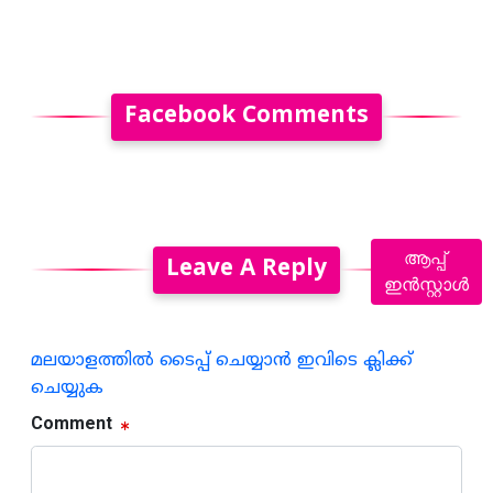
Facebook Comments
ആപ്പ്
Leave A Reply
ഇൻസ്റ്റാൾ
മലയാളത്തില്‍ ടൈപ്പ് ചെയ്യാന്‍ ഇവിടെ ക്ലിക്ക്
ചെയ്യുക
Comment