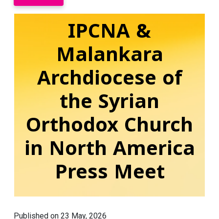
IPCNA &
Malankara
Archdiocese of
the Syrian
Orthodox Church
in North America
Press Meet
Published on 23 May, 2026