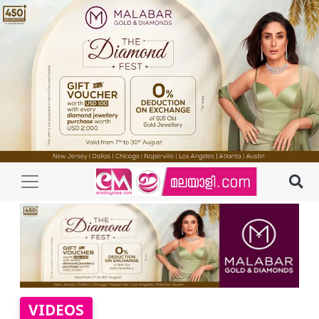
VIDEOS