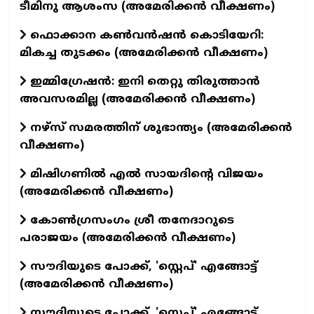
ടീമിനു ആശംസ (അമേരിക്കൻ വീക്ഷണം)
ഫൊക്കാന കൺവൻഷൻ കൊടിയേറി:
മികച്ച തുടക്കം (അമേരിക്കൻ വീക്ഷണം)
ഇമ്മിഗ്രേഷൻ: ഇനി തെറ്റു തിരുത്താൻ
അവസരമില്ല (അമേരിക്കൻ വീക്ഷണം)
നഴ്സ് സമരത്തിന് ശുഭാന്ത്യം (അമേരിക്കൻ
വീക്ഷണം)
മിഷിഗണിൽ എൽ സായദിന്റെ വിജയം
(അമേരിക്കൻ വീക്ഷണം)
കോൺഗ്രസംഗം ശ്രീ തനേദാറുടെ
പരാജയം (അമേരിക്കൻ വീക്ഷണം)
സൗദിയുടെ പോക്ക്, 'സ്റ്റെപ്' എങ്ങോട്ട്
(അമേരിക്കൻ വീക്ഷണം)
സൗദിയുടെ പോക്ക്, 'സ്റ്റെപ്' എങ്ങോട്ട്