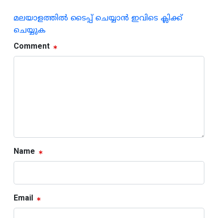
മലയാളത്തില്‍ ടൈപ്പ് ചെയ്യാന്‍ ഇവിടെ ക്ലിക്ക്
ചെയ്യുക
Comment
Name
Email