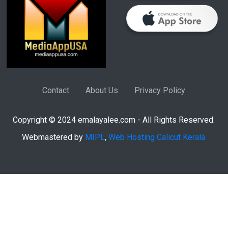
Contact
About Us
Privacy Policy
Copyright © 2024 emalayalee.com - All Rights Reserved.
Webmastered by
MIPL
,
Web Hosting Calicut Kerala