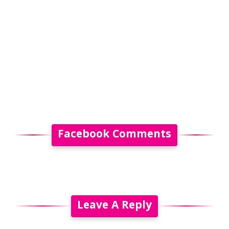
Facebook Comments
Leave A Reply