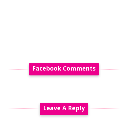
Facebook Comments
Leave A Reply