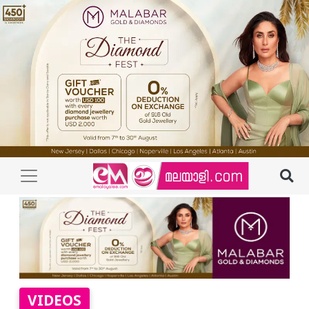
VIDEOS