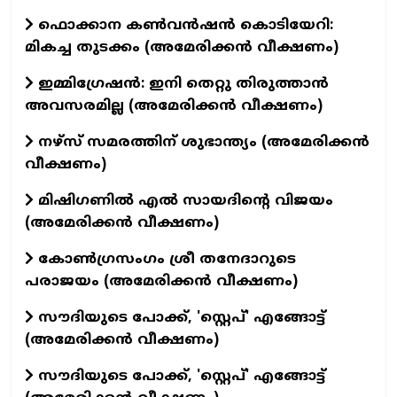
ഫൊക്കാന കൺവൻഷൻ കൊടിയേറി:
മികച്ച തുടക്കം (അമേരിക്കൻ വീക്ഷണം)
ഇമ്മിഗ്രേഷൻ: ഇനി തെറ്റു തിരുത്താൻ
അവസരമില്ല (അമേരിക്കൻ വീക്ഷണം)
നഴ്സ് സമരത്തിന് ശുഭാന്ത്യം (അമേരിക്കൻ
വീക്ഷണം)
മിഷിഗണിൽ എൽ സായദിന്റെ വിജയം
(അമേരിക്കൻ വീക്ഷണം)
കോൺഗ്രസംഗം ശ്രീ തനേദാറുടെ
പരാജയം (അമേരിക്കൻ വീക്ഷണം)
സൗദിയുടെ പോക്ക്, 'സ്റ്റെപ്' എങ്ങോട്ട്
(അമേരിക്കൻ വീക്ഷണം)
സൗദിയുടെ പോക്ക്, 'സ്റ്റെപ്' എങ്ങോട്ട്