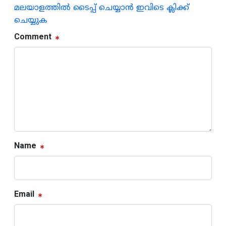
മലയാളത്തില്‍ ടൈപ്പ് ചെയ്യാന്‍ ഇവിടെ ക്ലിക്ക്
ചെയ്യുക
Comment
Name
Email