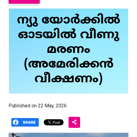
ന്യു യോർക്കിൽ
ഓടയിൽ വീണു
മരണം
(അമേരിക്കൻ
വീക്ഷണം)
Published on 22 May, 2026