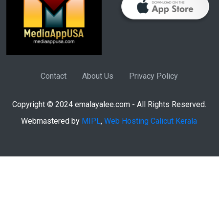
Contact
About Us
Privacy Policy
Copyright © 2024 emalayalee.com - All Rights Reserved.
Webmastered by
MIPL
,
Web Hosting Calicut Kerala