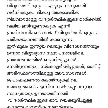
വിദ്യാര്‍ത്ഥികളുടെ എണ്ണം ഗണ്യമായി
വര്‍ധിക്കുക, മികച്ച അക്കാദമിക്
നിലവാരമുള്ള വിദ്യാര്‍ത്ഥികളുടെ മാര്‍ക്കില്‍
വലിയ ഇടിവുണ്ടാകുക എന്നീ
പ്രതിസന്ധികള്‍ ഗള്‍ഫ് വിദ്യാര്‍ത്ഥികളുടെ
പരീക്ഷാഫലത്തില്‍ കാണുന്നു.
ഇത് മൂലം ഇന്ത്യയിലെയും വിദേശത്തെയും
ഉന്നത വിദ്യാഭ്യാസ സ്ഥാപനങ്ങളിലെ
പ്രവേശനത്തില്‍ ബുദ്ധിമുട്ടുകള്‍
നേരിടുന്നതും, സ്‌കോളര്‍ഷിപ്പുകള്‍, മെറിറ്റ്
അടിസ്ഥാനത്തിലുള്ള അവസരങ്ങള്‍,
പ്രൊഫഷണല്‍ കോഴ്‌സുകളിലെ
യോഗ്യതകള്‍ എന്നിവ നഷ്ടപ്പെടാനുള്ള
സാധ്യതയും ഉണ്ടായതിനാല്‍
വിദ്യാര്‍ത്ഥികളുടെ ഭാവിയെക്കുറിച്ചുള്ള
കടുത്ത മാനസിക സമ്മര്‍ദ്ദവും,