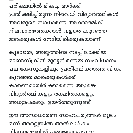
പരീക്ഷയില്‍ മികച്ച മാര്‍ക്ക്
പ്രതീക്ഷിച്ചിരുന്ന നിരവധി വിദ്യാര്‍ത്ഥികള്‍
അവരുടെ സാധാരണ അക്കാദമിക്
നിലവാരത്തേക്കാള്‍ വളരെ കുറഞ്ഞ
മാര്‍ക്കുകള്‍ നേടിയിരിക്കുകയാണ്.
കൂടാതെ, അടുത്തിടെ നടപ്പിലാക്കിയ
ഓണ്‍സ്‌ക്രീന്‍ മൂല്യനിര്‍ണയ സംവിധാനം
പല കേസുകളിലും പ്രതീക്ഷിക്കാത്ത വിധം
കുറഞ്ഞ മാര്‍ക്കുകള്‍ക്ക്
കാരണമായിരിക്കാമെന്ന ആശങ്ക
വിദ്യാര്‍ത്ഥികളും രക്ഷിതാക്കളും
അധ്യാപകരും ഉയര്‍ത്തുന്നുണ്ട്.
ഈ അസാധാരണ സാഹചര്യങ്ങള്‍ മൂലം
ഒന്ന് അല്ലെങ്കില്‍ അതിലധികം
വിഷയങ്ങളില്‍ പരാജയപ്പെടുന്ന