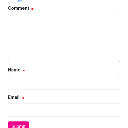
Comment
Name
Email
Submit