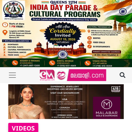
VIDEOS