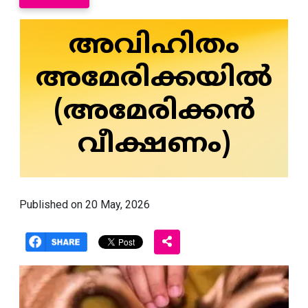
അവിഹിതം
അമേരിക്കയിൽ
(അമേരിക്കൻ
വീക്ഷണം)
Published on 20 May, 2026