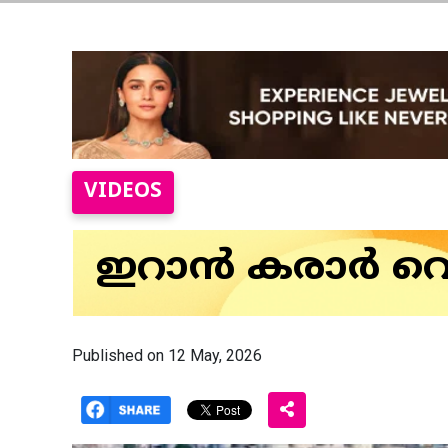
VIDEOS
ഇറാൻ കരാർ വെന
Published on 12 May, 2026