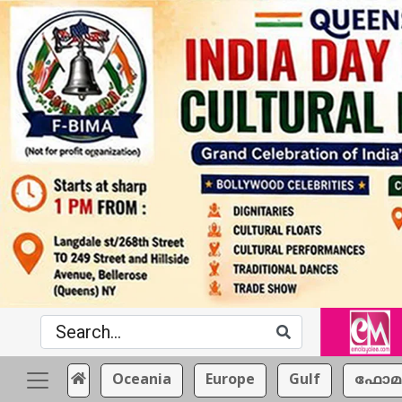
Oceania
Europe
Gulf
ഫോമ