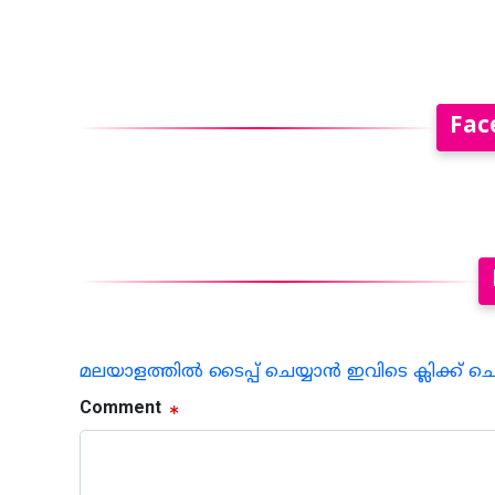
Fac
മലയാളത്തില്‍ ടൈപ്പ് ചെയ്യാന്‍ ഇവിടെ ക്ലിക്ക് ച
Comment