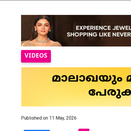
VIDEOS
മാലാഖയും മ
പേരുക
Published on 11 May, 2026