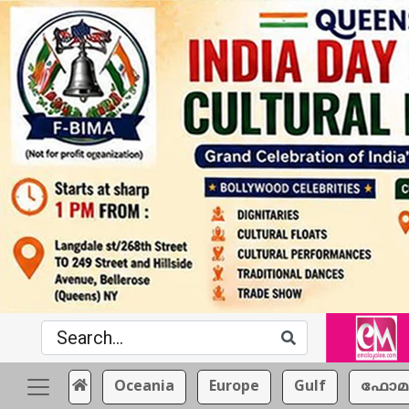
Oceania
Europe
Gulf
ഫോമ