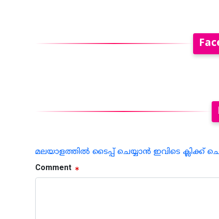
Fac
മലയാളത്തില്‍ ടൈപ്പ് ചെയ്യാന്‍ ഇവിടെ ക്ലിക്ക് ച
Comment