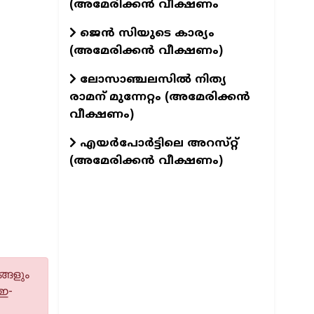
(അമേരിക്കൻ വീക്ഷണം
ജെൻ സിയുടെ കാര്യം
(അമേരിക്കൻ വീക്ഷണം)
ലോസാഞ്ചലസിൽ നിത്യ
രാമന് മുന്നേറ്റം (അമേരിക്കൻ
വീക്ഷണം)
എയർപോർട്ടിലെ അറസ്‌റ്റ്
(അമേരിക്കൻ വീക്ഷണം)
്ങളും
 ഇ-