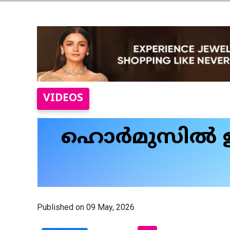
VIDEOS
ഹൊർമുസിൽ ഇന്
Published on 09 May, 2026