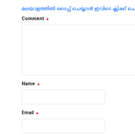
മലയാളത്തില്‍ ടൈപ്പ് ചെയ്യാന്‍ ഇവിടെ ക്ലിക്ക് ച
Comment
Name
Email