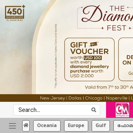
Oceania
Europe
Gulf
ഫോമ