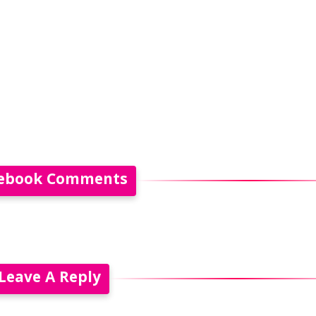
ebook Comments
Leave A Reply