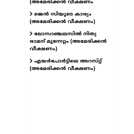
(അമേരിക്കൻ വീക്ഷണം
ജെൻ സിയുടെ കാര്യം
(അമേരിക്കൻ വീക്ഷണം)
ലോസാഞ്ചലസിൽ നിത്യ
രാമന് മുന്നേറ്റം (അമേരിക്കൻ
വീക്ഷണം)
എയർപോർട്ടിലെ അറസ്‌റ്റ്
(അമേരിക്കൻ വീക്ഷണം)