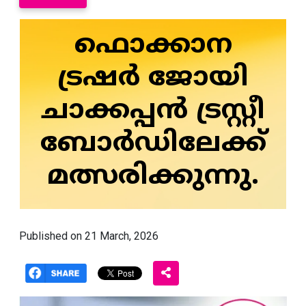
ഫൊക്കാന
ട്രഷര്‍ ജോയി
ചാക്കപ്പന്‍ ട്രസ്റ്റീ
ബോര്‍ഡിലേക്ക്
മത്സരിക്കുന്നു.
Published on 21 March, 2026