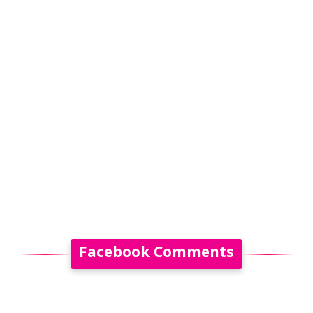
Facebook Comments