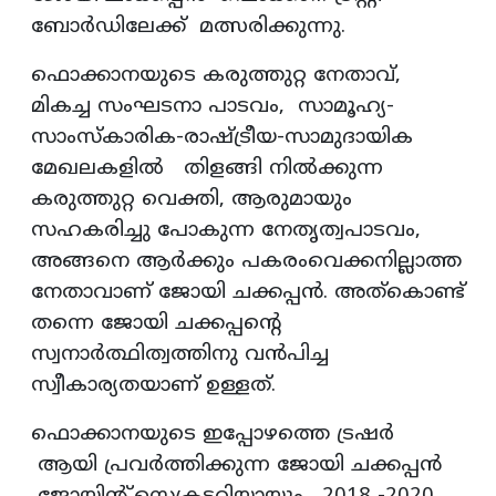
ബോര്‍ഡിലേക്ക് മത്സരിക്കുന്നു.
ഫൊക്കാനയുടെ കരുത്തുറ്റ നേതാവ്,
മികച്ച സംഘടനാ പാടവം, സാമൂഹ്യ-
സാംസ്‌കാരിക-രാഷ്ട്രീയ-സാമുദായിക
മേഖലകളില്‍ തിളങ്ങി നില്‍ക്കുന്ന
കരുത്തുറ്റ വെക്തി, ആരുമായും
സഹകരിച്ചു പോകുന്ന നേതൃത്വപാടവം,
അങ്ങനെ ആര്‍ക്കും പകരംവെക്കനില്ലാത്ത
നേതാവാണ് ജോയി ചക്കപ്പന്‍. അത്‌കൊണ്ട്
തന്നെ ജോയി ചക്കപ്പന്റെ
സ്വനാര്‍ത്ഥിത്വത്തിനു വന്‍പിച്ച
സ്വീകാര്യതയാണ് ഉള്ളത്.
ഫൊക്കാനയുടെ ഇപ്പോഴത്തെ ട്രഷര്‍
ആയി പ്രവര്‍ത്തിക്കുന്ന ജോയി ചക്കപ്പന്‍