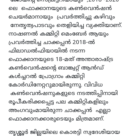
ജോയിന്റ് സെക്രട്ടറിയായും ,2018 -2020
ലെ ഫൊക്കാനയുടെ കണ്‍വെന്‍ഷന്‍
ചെയര്‍മാനായും പ്രവര്‍ത്തിച്ചു കഴിവും
നേതൃത്വപാടവും തെളിയിച്ച വ്യക്തിയാണ്.
നാഷണല്‍ കമ്മിറ്റി മെംബേര്‍ ആയും
പ്രവര്‍ത്തിച്ച ചാക്കപ്പന്‍ 2018-ല്‍
ഫിലാഡല്‍ഫിയായില്‍ നടന്ന
ഫൊക്കാനയുടെ 18-മത് അന്താരാഷ്ട്ര
കണ്‍വെന്‍ഷന്റെ ബാങ്ക്വറ്റ് ആന്‍ഡ്
കള്‍ച്ചറല്‍ പ്രോഗ്രാം കമ്മിറ്റി
കോര്‍ഡിനേറ്ററുമായിരുന്നു. വിവിധ
കണ്‍വെന്‍ഷനുകളുടെ നടത്തിപ്പിനായി
രൂപീകരിക്കപ്പെട്ട പല കമ്മിറ്റികളിലും
അംഗവുംമായിരുന്ന ചാക്കപ്പന്‍ എല്ലാ
ഫൊക്കാനക്കാരുടെയും മിത്രമാണ്.
തൃശ്ശൂര്‍ ജില്ലയിലെ കൊരട്ടി സ്വദേശിയായ