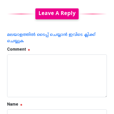
Leave A Reply
മലയാളത്തില്‍ ടൈപ്പ് ചെയ്യാന്‍ ഇവിടെ ക്ലിക്ക്
ചെയ്യുക
Comment
Name