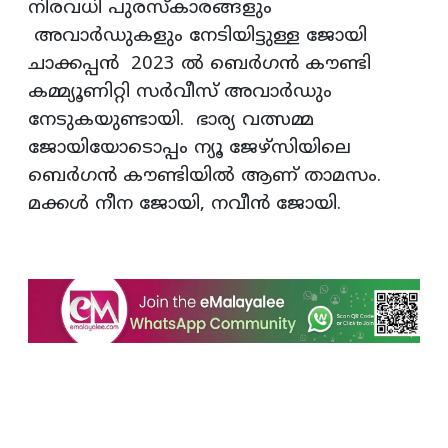
നിരവധി പുരസ്‌കാരങ്ങളും
അവാര്‍ഡുകളും നേടിയിട്ടുള്ള ജോയി
ചാക്കപ്പന്‍ 2023 ല്‍ ബെര്‍ഗന്‍ കൗണ്ടി
കമ്മ്യൂണിറ്റി സര്‍വീസ് അവാര്‍ഡും
നേടുകയുണ്ടായി. ഭാര്യ വത്സമ്മ
ജോയിയോടൊപ്പം ന്യൂ ജേഴ്‌സിയിലെ
ബെര്‍ഗന്‍ കൗണ്ടിയില്‍ ആണ് താമസം.
മക്കള്‍ നീന ജോയി, നവീന്‍ ജോയി.