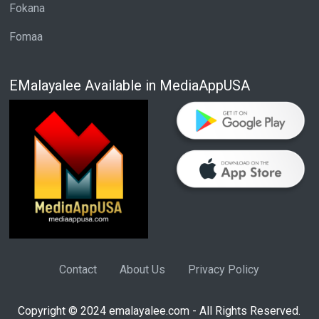
Fokana
Fomaa
EMalayalee Available in MediaAppUSA
Contact
About Us
Privacy Policy
Copyright © 2024 emalayalee.com - All Rights Reserved.