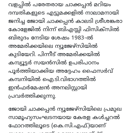
വളപ്പില്‍ പരേതരായ ചാക്കപ്പന്‍ മറിയം
ദമ്പതികളുടെ എട്ടുമക്കളില്‍ നാലാമനായി
ജനിച്ച ജോയി ചാക്കപ്പന്‍ കാലടി ശ്രീശങ്കരാ
കോളേജില്‍ നിന്ന് ബിഎസ്സി ഫിസിക്സില്‍
ബിരുദം നേടിയ ശേഷം 1983-ല്‍
അമേരിക്കയിലെ ന്യൂജേഴ്സിയില്‍
കുടിയേറി. പിന്നീട് അമേരിക്കയില്‍
കമ്പ്യൂട്ടര്‍ സയന്‍സില്‍ ഉപരിപഠനം
പൂര്‍ത്തിയാക്കിയ അദ്ദേഹം ഫൈസര്‍വ്
കമ്പനിയില്‍ ഐ.ടി.വിഭാഗത്തില്‍
ഇന്‍ഫര്‍മേഷന്‍ അനലിസ്റ്റായി
പ്രവര്‍ത്തിക്കുന്നു.
ജോയി ചാക്കപ്പന്‍ ന്യൂജേഴ്സിയിലെ പ്രമുഖ
സാമൂഹ്യസംഘടനയായ കേരള കള്‍ച്ചറല്‍
ഫോറത്തിലൂടെ (കെ.സി.എഫ്.)യാണ്