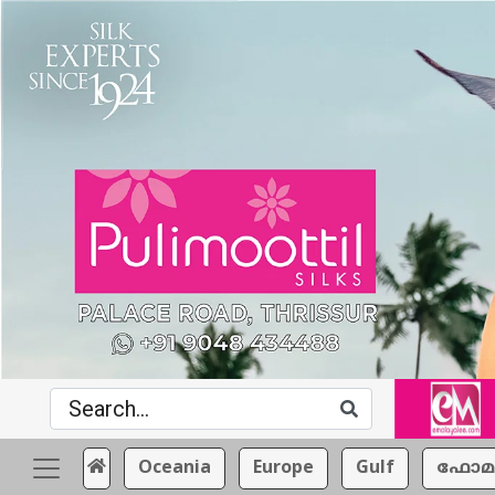
Oceania
Europe
Gulf
ഫോമ