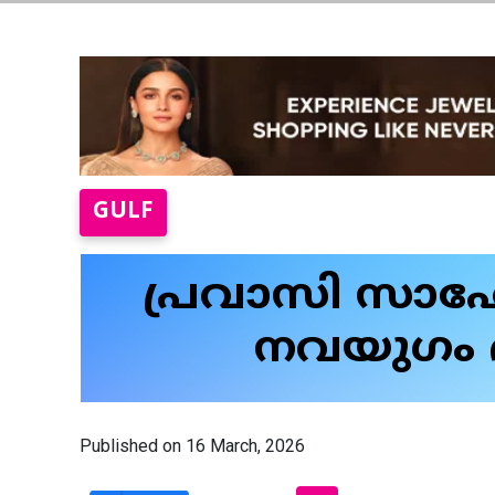
GULF
പ്രവാസി സാഹ
നവയുഗം ദ
Published on 16 March, 2026