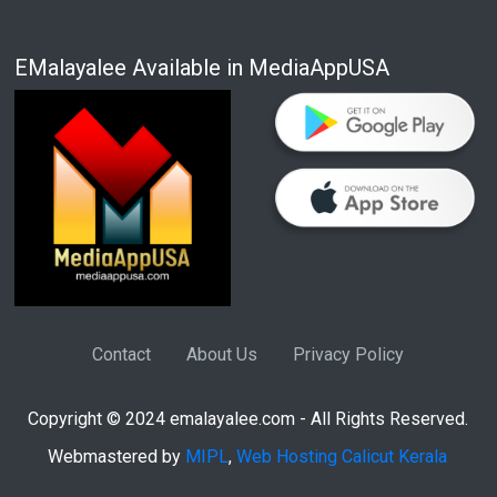
EMalayalee Available in MediaAppUSA
Contact
About Us
Privacy Policy
Copyright © 2024 emalayalee.com - All Rights Reserved.
Webmastered by
MIPL
,
Web Hosting Calicut Kerala