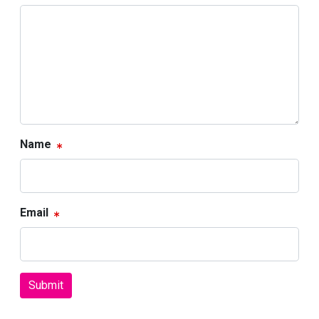
Name
Email
Submit