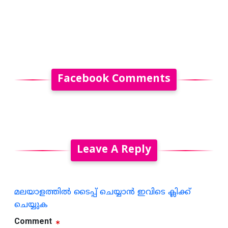
Facebook Comments
Leave A Reply
മലയാളത്തില്‍ ടൈപ്പ് ചെയ്യാന്‍ ഇവിടെ ക്ലിക്ക്
ചെയ്യുക
Comment