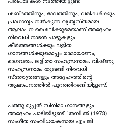
പരിപാടികൾ നടത്തിയിട്ടുണ്ട്.
ശബ്ദത്തിനും, ഭാവത്തിനും, വരികൾക്കും
പ്രാധാന്യം നൽകുന്ന വ്യത്യസ്തമായ
ആലാപന ശൈലിക്കുടമയാണ് അദ്ദേഹം.
നിരവധി നാടൻ പാട്ടുകളും
കീർത്തങ്ങൾക്കും ലളിത
ഗാനങ്ങൾക്കുമൊപ്പം രാമായാണം,
ഭാഗവതം, ലളിതാ സഹസ്രനാമം, വിഷ്ണു
സഹസ്രനാമം തുടങ്ങി നിരവധി
സ്തോത്രങ്ങളും അദ്ദേഹത്തിന്റെ
ആലാപനത്തിൽ പുറത്തിറങ്ങിയിട്ടുണ്ട്.
പത്തു മുപ്പത് സിനിമാ ഗാനങ്ങളും
അദ്ദേഹം പാടിയിട്ടുണ്ട്. 'തമ്പി'ൽ (1978)
സംഗീത സംവിധയകനായ എം ജി