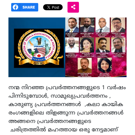
നന്മ നിറഞ്ഞ പ്രവർത്തനങ്ങളുടെ 1 വർഷം
പിന്നിടുമ്പോൾ, സാമുഖ്യപ്രവർത്തനം ,
കാരുണ്യ പ്രവർത്തനങ്ങൾ ,കലാ കായിക
രംഗങ്ങളിലെ തിളങ്ങുന്ന പ്രവർത്തനങ്ങൾ
അങ്ങനെ പ്രവർത്തനങ്ങളുടെ
ചരിത്രത്തില്‍ മഹത്തായ ഒരു നേട്ടമാണ്