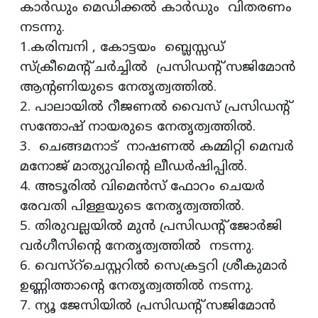
കാർഡും മെഡിക്കൽ കാർഡും വിതരണം
നടന്നു.
1.കരിമ്പനി , കോട്ടയം ബ്ലെസ്സഡ്
സ്‍ക്രീമെന്റ് ചർച്ചിൽ പ്രസിഡന്റ് സജിമോൻ
ആന്റണിയുടെ നേതൃത്വത്തിൽ.
2. പാലായിൽ റീജണൽ വൈസ് പ്രസിഡന്റ്
സന്തോഷ് നായരുടെ നേതൃത്വത്തിൽ.
3. ചെങ്ങമനാട് നാഷണൽ കമ്മിറ്റി മെമ്പർ
മനോജ് മാത്യുവിന്റെ ലീഡർഷിപ്പിൽ.
4. അടൂരിൽ വിമെൻസ് ഫോറം ചെയർ
രേവതി പിള്ളയുടെ നേതൃത്വത്തിൽ.
5. തിരുവല്ലയിൽ മുൻ പ്രസിഡന്റ് ജോർജി
വർഗീസിന്റെ നേതൃത്വത്തിൽ നടന്നു.
6. വെസ്റ്ചെസ്റ്ററിൽ സെക്രട്ടറി ശ്രീകുമാർ
ഉണ്ണിത്താന്റെ നേതൃത്വത്തിൽ നടന്നു.
7. ന്യൂ ജേസിയിൽ പ്രസിഡന്റ് സജിമോൻ