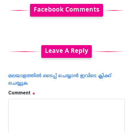
Facebook Comments
Leave A Reply
മലയാളത്തില്‍ ടൈപ്പ് ചെയ്യാന്‍ ഇവിടെ ക്ലിക്ക്
ചെയ്യുക
Comment