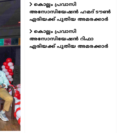
കൊല്ലം പ്രവാസി
അസോസിയേഷന്‍ ഹമദ് ടൗണ്‍
ഏരിയക്ക് പുതിയ അമരക്കാര്‍
കൊല്ലം പ്രവാസി
അസോസിയേഷന്‍ റിഫാ
ഏരിയക്ക് പുതിയ അമരക്കാര്‍