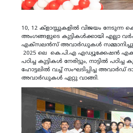
10, 12 ക്ളാസ്സുകളില്‍ വിജയം നേടുന്
അംഗങ്ങളുടെ കുട്ടികള്‍ക്കായി എല്ലാ വര
എക്‌സലന്‍സ് അവാര്‍ഡുകള്‍ സമ്മാനിച്ച
2025 ലെ കെ.പി.എ എഡ്യൂക്കേഷന്‍ എക
പഠിച്ച കുട്ടികള്‍ നേരിട്ടും, നാട്ടില്‍ പഠി
ഹോട്ടലില്‍ വച്ച് സംഘടിപ്പിച്ച അവാര്‍ഡ് ദ
അവാര്‍ഡുകള്‍ ഏറ്റു വാങ്ങി.