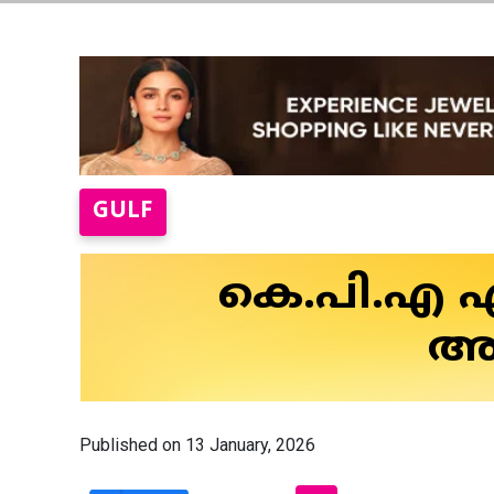
GULF
കെ.പി.എ എഡ
അവ
Published on 13 January, 2026