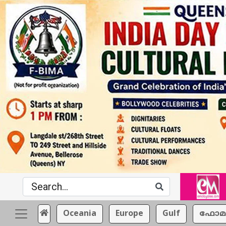
Oceania
Europe
Gulf
ഫോമ