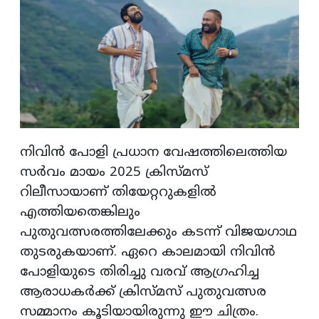
നിവിന്‍ പോളി പ്രധാന വേഷത്തിലെത്തിയ
സര്‍വം മായം 2025 ക്രിസ്‌മസ്
റിലീസായാണ് തിയേറ്ററുകളില്‍
എത്തിയതെങ്കിലും
പുതുവത്സരത്തിലേക്കും കടന്ന് വിജയഗാഥ
തുടരുകയാണ്. ഏറെ കാലമായി നിവിന്‍
പോളിയുടെ തിരിച്ചു വരവ് ആഗ്രഹിച്ച
ആരാധകര്‍ക്ക് ക്രിസ്‌മസ് പുതുവത്സര
സമ്മാനം കൂടിയായിരുന്നു ഈ ചിത്രം.