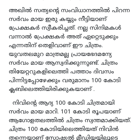
അഖില്‍ സത്യന്‍റെ സംവിധാനത്തില്‍ പിറന്ന
സര്‍വം മായ ഇരു കയ്യും നീട്ടിയാണ്
പ്രേക്ഷകര്‍ സ്വീകരിച്ചത്. നല്ല സിനിമകള്‍
വന്നാല്‍ പ്രേക്ഷകര്‍ അത് ഏറ്റെടുക്കും
എന്നതിന് തെളിവാണ് ഈ ചിത്രം.
യുവതലമുറ മാത്രമല്ല പ്രായഭേദമന്യേ
സര്‍വം മായ ആസ്വദിക്കുന്നുണ്ട്. ചിത്രം
തിയേറ്ററുകളിലെത്തി പത്താം ദിവസം
പിന്നിട്ടപ്പോഴേക്കും വരുമാനം 100 കോടി
ക്ലബിലെത്തിയിരിക്കുകയാണ് .
നിവിന്‍റെ ആദ്യ 100 കോടി ചിത്രമായി
സര്‍വം മായ മാറി. 101 കോടി രൂപയാണ്
ആഗോളതലത്തില്‍ ചിത്രം സ്വന്തമാക്കിയത്.
ചിത്രം 100 കോടിയിലെത്തിയത് നിവിന്‍
തന്നെയാണ് സോഷ്യല്‍ മീഡിയയിലൂടെ