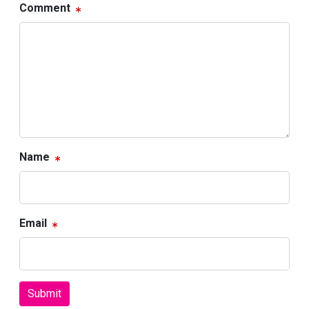
Comment
Name
Email
Submit