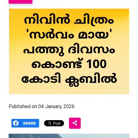
നിവിന്‍ ചിത്രം
'സര്‍വം മായ'
പത്തു ദിവസം
കൊണ്ട് 100
കോടി ക്ലബില്‍
Published on 04 January, 2026