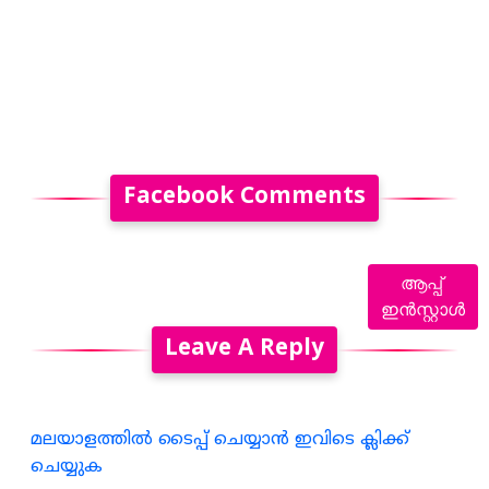
Facebook Comments
ആപ്പ്
ഇൻസ്റ്റാൾ
Leave A Reply
മലയാളത്തില്‍ ടൈപ്പ് ചെയ്യാന്‍ ഇവിടെ ക്ലിക്ക്
ചെയ്യുക