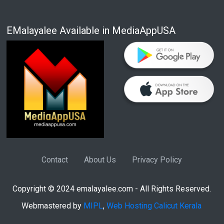
EMalayalee Available in MediaAppUSA
Contact
About Us
Privacy Policy
Copyright © 2024 emalayalee.com - All Rights Reserved.
Webmastered by
MIPL
,
Web Hosting Calicut Kerala