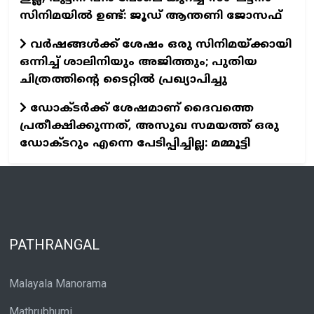
സിനിമയില്‍ ഉണ്ട്: ജൂഡ് ആന്തണി ജോസഫ്
വര്‍ഷങ്ങള്‍ക്ക് ശേഷം ഒരു സിനിമയ്ക്കായി
ഒന്നിച്ച് ശാലിനിയും അജിത്തും; പുതിയ
ചിത്രത്തിന്റെ ടൈറ്റില്‍ പ്രഖ്യാപിച്ചു
ഡോക്ടര്‍ക്ക് ശേഷമാണ് ദൈവത്തെ
പ്രതീക്ഷിക്കുന്നത്, അസുഖ സമയത്ത് ഒരു
ഡോക്ടറും എന്നെ പേടിപ്പിച്ചില്ല: മമ്മൂട്ടി
PATHRANGAL
Malayala Manorama
Mathrubhumi