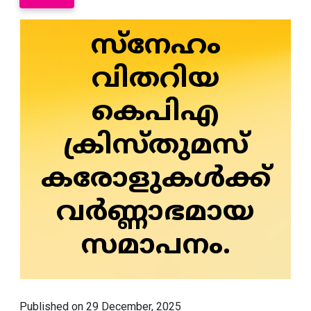
സ്‌നേഹം
വിതറിയ
കെപിഎ
ക്രിസ്തുമസ്
കരോളുകള്‍ക്ക്
വര്‍ണ്ണാഭമായ
സമാപനം.
Published on 29 December, 2025