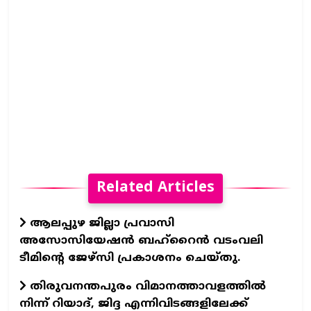
Related Articles
ആലപ്പുഴ ജില്ലാ പ്രവാസി
അസോസിയേഷന്‍ ബഹ്റൈന്‍ വടംവലി
ടീമിന്റെ ജേഴ്സി പ്രകാശനം ചെയ്തു.
തിരുവനന്തപുരം വിമാനത്താവളത്തില്‍
നിന്ന് റിയാദ്, ജിദ്ദ എന്നിവിടങ്ങളിലേക്ക്