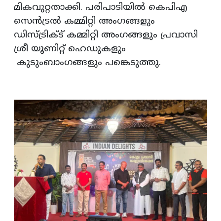
മികവുറ്റതാക്കി. പരിപാടിയില്‍ കെപിഎ
സെന്‍ട്രല്‍ കമ്മിറ്റി അംഗങ്ങളും
ഡിസ്ട്രിക്ട് കമ്മിറ്റി അംഗങ്ങളും പ്രവാസി
ശ്രീ യൂണിറ്റ് ഹെഡുകളും
കുടുംബാംഗങ്ങളും പങ്കെടുത്തു.