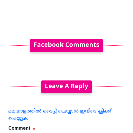
Facebook Comments
Leave A Reply
മലയാളത്തില്‍ ടൈപ്പ് ചെയ്യാന്‍ ഇവിടെ ക്ലിക്ക്
ചെയ്യുക
Comment