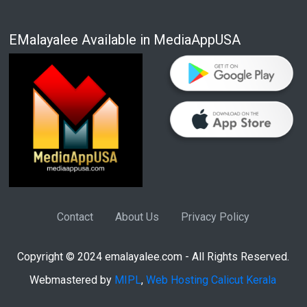
EMalayalee Available in MediaAppUSA
Contact
About Us
Privacy Policy
Copyright © 2024 emalayalee.com - All Rights Reserved.
Webmastered by
MIPL
,
Web Hosting Calicut Kerala