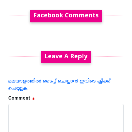
Facebook Comments
Leave A Reply
മലയാളത്തില്‍ ടൈപ്പ് ചെയ്യാന്‍ ഇവിടെ ക്ലിക്ക്
ചെയ്യുക
Comment