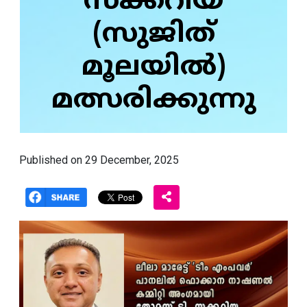
സക്കറിയ
(സുജിത്
മൂലയിൽ)
മത്സരിക്കുന്നു
Published on 29 December, 2025