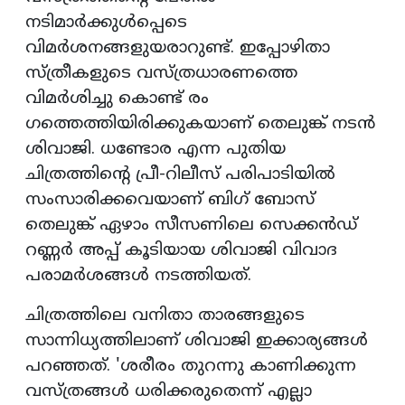
നടിമാർക്കുൾപ്പെടെ
വിമർശനങ്ങളുയരാറുണ്ട്. ഇപ്പോഴിതാ
സ്ത്രീകളുടെ വസ്ത്രധാരണത്തെ
വിമർശിച്ചു കൊണ്ട് രം​
ഗത്തെത്തിയിരിക്കുകയാണ് തെലുങ്ക് നടൻ
ശിവാജി. ധണ്ടോര എന്ന പുതിയ
ചിത്രത്തിന്റെ പ്രീ-റിലീസ് പരിപാടിയിൽ
സംസാരിക്കവെയാണ് ബിഗ് ബോസ്
തെലുങ്ക് ഏഴാം സീസണിലെ സെക്കൻഡ്
റണ്ണർ അപ്പ് കൂടിയായ ശിവാജി വിവാദ
പരാമർശങ്ങൾ നടത്തിയത്.
ചിത്രത്തിലെ വനിതാ താരങ്ങളുടെ
സാന്നിധ്യത്തിലാണ് ശിവാജി ഇക്കാര്യങ്ങൾ
പറഞ്ഞത്. 'ശരീരം തുറന്നു കാണിക്കുന്ന
വസ്ത്രങ്ങൾ ധരിക്കരുതെന്ന് എല്ലാ