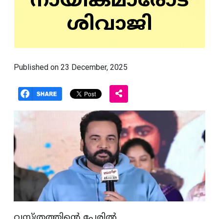
നായികമാരോട്
ശിവാജി
Published on 23 December, 2025
വസ്ത്രത്തിന്റെ പേരിൽ