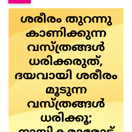
ശരീരം തുറന്നു
കാണിക്കുന്ന
വസ്ത്രങ്ങൾ
ധരിക്കരുത്,
ദയവായി ശരീരം
മൂടുന്ന
വസ്ത്രങ്ങൾ
ധരിക്കൂ;