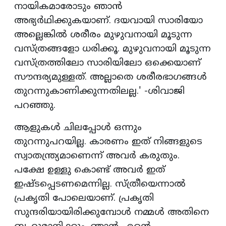
നായികമാരോടും ഞാൻ
അഭ്യർഥിക്കുകയാണ്. ദയവായി സാരിയോ
അല്ലെങ്കിൽ ശരീരം മുഴുവനായി മൂടുന്ന
വസ്ത്രങ്ങളോ ധരിക്കൂ. മുഴുവനായി മൂടുന്ന
വസ്ത്രത്തിലോ സാരിയിലോ ഒക്കെയാണ്
സൗന്ദര്യമുള്ളത്. അല്ലാതെ ശരീരഭാഗങ്ങൾ
തുറന്നുകാണിക്കുന്നതിലല്ല.' -ശിവാജി
പറഞ്ഞു.
ആളുകൾ ചിലപ്പോൾ ഒന്നും
തുറന്നുപറയില്ല. കാരണം ഇത് നിങ്ങളുടെ
സ്വാതന്ത്ര്യമാണെന്ന് അവർ കരുതും.
പക്ഷേ ഉള്ളു കൊണ്ട് അവർ ഇത്
ഇഷ്ടപ്പെടണമെന്നില്ല. സ്ത്രീയെന്നാൽ
പ്രകൃതി പോലെയാണ്. പ്രകൃതി
സുന്ദരിയായിരിക്കുമ്പോൾ നമ്മൾ അതിനെ