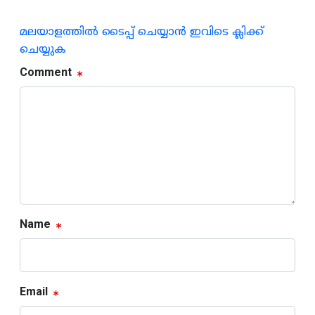
മലയാളത്തില്‍ ടൈപ്പ് ചെയ്യാന്‍ ഇവിടെ ക്ലിക്ക്
ചെയ്യുക
Comment
Name
Email