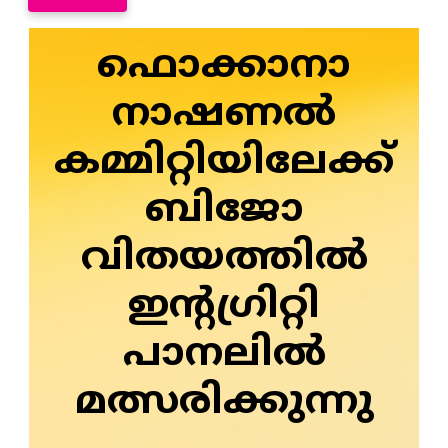
ഫൊക്കാനാ
നാഷണൽ
കമ്മിറ്റിയിലേക്ക്
ബിജോ
വിതയത്തിൽ
ഇന്റഗ്രിറ്റി
പാനലിൽ
മത്സരിക്കുന്നു