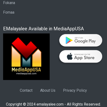
Fokana
Fomaa
EMalayalee Available in MediaAppUSA
Contact
About Us
Privacy Policy
Copyright © 2024 emalayalee.com - All Rights Reserved.