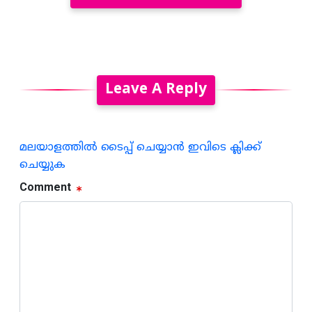
Leave A Reply
മലയാളത്തില്‍ ടൈപ്പ് ചെയ്യാന്‍ ഇവിടെ ക്ലിക്ക്
ചെയ്യുക
Comment