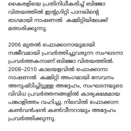
കൈരളിയെ പ്രതിനിധീകരിച്ച് ബിജോ
വിതയത്തിൽ ഇന്റഗ്രിറ്റി പാനലിന്റെ
ഭാഗമായി നാഷണൽ കമ്മിറ്റിയിലേക്ക്
മത്സരിക്കുന്നു.
2006 മുതൽ ഫൊക്കാനായുമായി
സജീവമായി പ്രവർത്തിച്ചുവരുന്ന സംഘടനാ
പ്രവർത്തകനാണ് ബിജോ വിതയത്തിൽ.
2008–2010 കാലയളവിൽ ഫൊക്കാനാ
നാഷണൽ കമ്മിറ്റി അംഗമായി സേവനം
അനുഷ്ഠിച്ചിട്ടുള്ള അദ്ദേഹം, സംഘടനയുടെ
വിവിധ പ്രവർത്തനങ്ങളിൽ കാര്യക്ഷമമായ
പങ്കാളിത്തം വഹിച്ചു. നിലവിൽ ഫൊക്കാന
കൺവൻഷൻ കൺവീനറായും അദ്ദേഹം
പ്രവർത്തിക്കുന്നു.