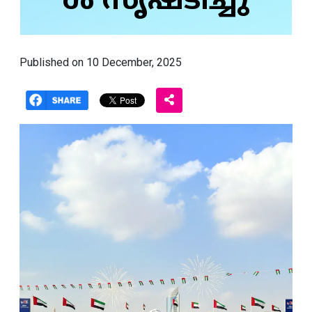
ൾ സൃഷ്ടിച്ചു
Published on 10 December, 2025