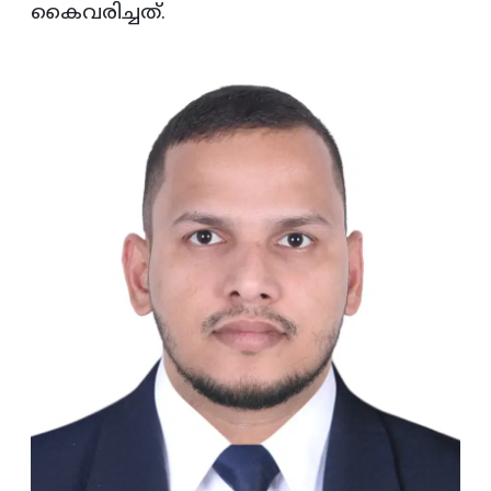
കൈവരിച്ചത്.