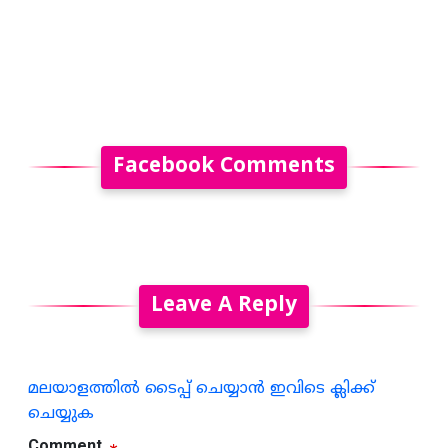
Facebook Comments
Leave A Reply
മലയാളത്തില്‍ ടൈപ്പ് ചെയ്യാന്‍ ഇവിടെ ക്ലിക്ക്
ചെയ്യുക
Comment