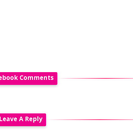
ebook Comments
Leave A Reply