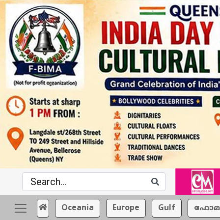
Oceania
Europe
Gulf
ഫോമ