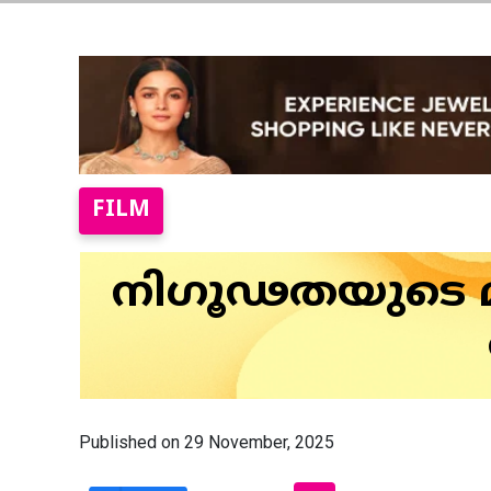
FILM
നിഗൂഢതയുടെ മ
Published on 29 November, 2025