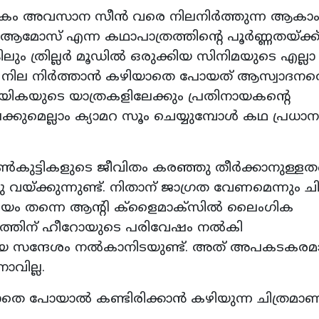
 ഘടകം അവസാന സീന്‍ വരെ നിലനിര്‍ത്തുന്ന ആകാ
‍ ആമോസ് എന്ന കഥാപാത്രത്തിന്റെ പൂര്‍ണ്ണതയ്ക്ക
ം ത്രില്ലര്‍ മൂഡില്‍ ഒരുക്കിയ സിനിമയുടെ എല്ലാ
ഗം നില നിര്‍ത്താന്‍ കഴിയാതെ പോയത് ആസ്വാദനത
 നായികയുടെ യാത്രകളിലേക്കും പ്രതിനായകന്റെ
്കുമെല്ലാം ക്യാമറ സൂം ചെയ്യുമ്പോള്‍ കഥ പ്രധാന
കുട്ടികളുടെ ജീവിതം കരഞ്ഞു തീര്‍ക്കാനുള്ളതല്
യ്ക്കുന്നുണ്ട്. നിതാന് ജാഗ്രത വേണമെന്നും ചി
 സമയം തന്നെ ആന്റി ക്‌ളൈമാക്‌സില്‍ ലൈംഗിക
ത്തിന് ഹീറോയുടെ പരിവേഷം നല്‍കി
്റായ സന്ദേശം നല്‍കാനിടയുണ്ട്. അത് അപകടകരമ
ാവില്ല.
ാതെ പോയാല്‍ കണ്ടിരിക്കാന്‍ കഴിയുന്ന ചിത്രമാണ