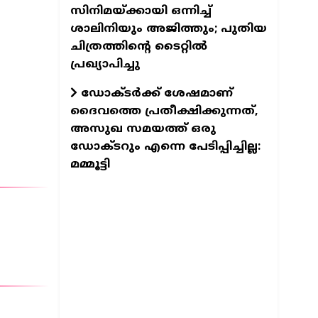
സിനിമയ്ക്കായി ഒന്നിച്ച്
ശാലിനിയും അജിത്തും; പുതിയ
ചിത്രത്തിന്റെ ടൈറ്റില്‍
പ്രഖ്യാപിച്ചു
ഡോക്ടര്‍ക്ക് ശേഷമാണ്
ദൈവത്തെ പ്രതീക്ഷിക്കുന്നത്,
അസുഖ സമയത്ത് ഒരു
ഡോക്ടറും എന്നെ പേടിപ്പിച്ചില്ല:
മമ്മൂട്ടി