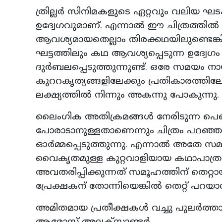
ത്രില്ലര്‍ സിനിമകളുടെ ഏറ്റവും വലിയ
ഉദ്വേഗവുമാണ്. എന്നാല്‍ ഈ ചിത്രത്തില്
ആവശ്യമായതെല്ലാം തിരക്കഥയിലുണ്ടെങ്കിലു
ഘട്ടത്തിലും കഥ ആവശ്യപ്പെടുന്ന ഉദ്വേ
ദുര്‍ബലപ്പെടുത്തുന്നുണ്ട്. ഒരേ സമയം
കുററകൃത്യങ്ങളിലേക്കും പ്രതികാരത്തിലേക
ലക്ഷ്യത്തില്‍ നിന്നും അകന്നു പോകുന്നു.
ലൈംഗിക അതിക്രമങ്ങള്‍ നേരിടുന്ന പെണ്‍
പോരാടാനുള്ളതാണെന്നും ചിത്രം പറഞ്ഞു വ
ഓര്‍മ്മപ്പെടുത്തുന്നു. എന്നാല്‍ അതേ
വൈകൃതമുള്ള കുറ്റവാളിയായ കഥാപാത്ര
അവതരിപ്പിക്കുന്നത് സമൂഹത്തിന് തെറ
പ്രേക്ഷകന് തോന്നിയെങ്കില്‍ തെറ്റ് പറയാന
അമിതമായ പ്രതീക്ഷകള്‍ വച്ചു പുലര്‍ത്ത