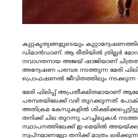
കുറ്റകൃത്യങ്ങളുടെയും കുറ്റാന്വേഷണത്തിന
ഡിമാന്‍ഡാണ്. ആ രീതിയില്‍ ത്രില്ലര്‍ 
നവാഗതനായ അജയ് ഷാജിയാണ് ചിത്രത്തിന
അന്വേഷണ പരമ്പര നടത്തുന്ന മേരി ഫിലിപ്പ
പ്രൊഫഷണല്‍ ജീവിതത്തിലും നടക്കുന്ന
മേരി ഫിലിപ്പ് അപ്രതീക്ഷിതമായാണ് ആമോ
പരമ്പരയിലേക്ക് വഴി തുറക്കുന്നത്. പ
അതിക്രമ കേസുകളില്‍ ശിക്ഷിക്കപ്പെട്ടി
തനിക്ക് ചില തുറന്നു പറച്ചിലുകള്‍ നടത്ത
സ്ഥാപനത്തിലേക്ക് ഇ-മെയില്‍ അയയ്ക്കു
സ്വപ്നമാണല്ലോ തനിക്ക് മാത്രം ലഭിക്കുന്