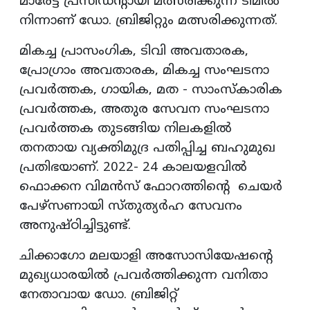
മാരേട്ട് പ്രസിഡന്റായി മത്സരിക്കുന്ന ടീമില്‍
നിന്നാണ് ഡോ. ബ്രിജിറ്റും മത്സരിക്കുന്നത്.
മികച്ച പ്രാസംഗിക, ടിവി അവതാരക,
പ്രോഗ്രാം അവതാരക, മികച്ച സംഘടനാ
പ്രവര്‍ത്തക, ഗായിക, മത - സാംസ്‌കാരിക
പ്രവര്‍ത്തക, അതുര സേവന സംഘടനാ
പ്രവര്‍ത്തക തുടങ്ങിയ നിലകളില്‍
തനതായ വ്യക്തിമുദ്ര പതിപ്പിച്ച ബഹുമുഖ
പ്രതിഭയാണ്. 2022- 24 കാലയളവില്‍
ഫൊക്കന വിമന്‍സ് ഫോറത്തിന്റെ ചെയര്‍
പേഴ്‌സണായി സ്തുത്യര്‍ഹ സേവനം
അനുഷ്ഠിച്ചിട്ടുണ്ട്.
ചിക്കാഗോ മലയാളി അസോസിയേഷന്റെ
മുഖ്യധാരയില്‍ പ്രവര്‍ത്തിക്കുന്ന വനിതാ
നേതാവായ ഡോ. ബ്രിജിറ്റ്