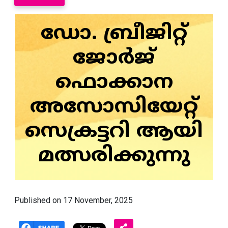
ഡോ. ബ്രീജിറ്റ്
ജോര്‍ജ്
ഫൊക്കാന
അസോസിയേറ്റ്
സെക്രട്ടറി ആയി
മത്സരിക്കുന്നു
Published on 17 November, 2025