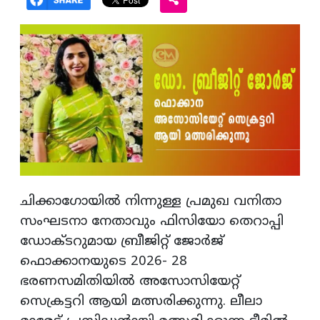
ചിക്കാഗോയില്‍ നിന്നുള്ള പ്രമുഖ വനിതാ
സംഘടനാ നേതാവും ഫിസിയോ തെറാപ്പി
ഡോക്ടറുമായ ബ്രീജിറ്റ് ജോര്‍ജ്
ഫൊക്കാനയുടെ 2026- 28
ഭരണസമിതിയില്‍ അസോസിയേറ്റ്
സെക്രട്ടറി ആയി മത്സരിക്കുന്നു. ലീലാ