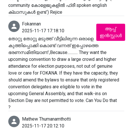
community കോളേജുകളിൽ ഫ്രീ spoken english
ക്ലാസുകൾ ഉണ്ട് ) Rejice
Fokannan
ആപ്പ്
2025-11-17 17:18:10
ഇൻസ്റ്റാൾ
തോറ്റു തോറ്റു മടുത്ത് വീട്ടിലിരുന്ന ഒരാളെ
കുത്തിപ്പൊക്കി കൊണ്ട് വന്നത് ഇപ്പോഴത്തെ
ഭരണസമിതിയാണ് ,Because............ They want the
upcoming convention to draw a large crowd and higher
attendance for election purposes, not out of genuine
love or care for FOKANA. If they have the capacity, they
should amend the bylaws to ensure that only registered
convention delegates are eligible to vote in the
upcoming General Assembly, and that walk-ins on
Election Day are not permitted to vote. Can You Do that
?
Mathew Thumanamthotti
2025-11-17 20:12:10