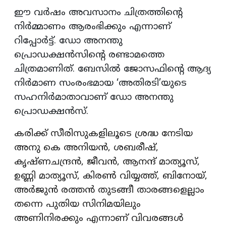
ഈ വര്‍ഷം അവസാനം ചിത്രത്തിന്റെ
നിര്‍മ്മാണം ആരംഭിക്കും എന്നാണ്
റിപ്പോര്‍ട്ട്. ഡോ അനന്തു
പ്രൊഡക്ഷന്‍സിന്റെ രണ്ടാമത്തെ
ചിത്രമാണിത്. ബേസില്‍ ജോസഫിന്റെ ആദ്യ
നിര്‍മാണ സംരംഭമായ ‘അതിരടി’യുടെ
സഹനിര്‍മാതാവാണ് ഡോ അനന്തു
പ്രൊഡക്ഷന്‍സ്.
കരിക്ക് സീരിസുകളിലൂടെ ശ്രദ്ധ നേടിയ
അനു കെ അനിയന്‍, ശബരീഷ്,
കൃഷ്ണചന്ദ്രന്‍, ജീവന്‍, ആനന്ദ് മാത്യൂസ്,
ഉണ്ണി മാത്യൂസ്, കിരണ്‍ വിയ്യത്ത്, ബിനോയ്,
അര്‍ജുന്‍ രത്തന്‍ തുടങ്ങീ താരങ്ങളെല്ലാം
തന്നെ പുതിയ സിനിമയിലും
അണിനിരക്കും എന്നാണ് വിവരങ്ങള്‍