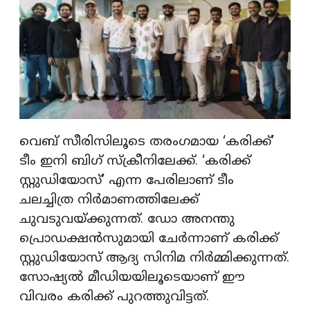
വെബ് സീരിസിലൂടെ തരംഗമായ ‘കരിക്ക്’
ടീം ഇനി ബിഗ് സ്‌ക്രീനിലേക്ക്. ‘കരിക്ക്
സ്റ്റുഡിയോസ്’ എന്ന പേരിലാണ് ടീം
ചലച്ചിത്ര നിര്‍മാണത്തിലേക്ക്
ചുവടുവയ്ക്കുന്നത്. ഡോ അനന്തു
പ്രൊഡക്ഷന്‍സുമായി ചേര്‍ന്നാണ് കരിക്ക്
സ്റ്റുഡിയോസ് ആദ്യ സിനിമ നിര്‍മ്മിക്കുന്നത്.
സോഷ്യല്‍ മീഡിയയിലൂടെയാണ് ഈ
വിവരം കരിക്ക് പുറത്തുവിട്ടത്.