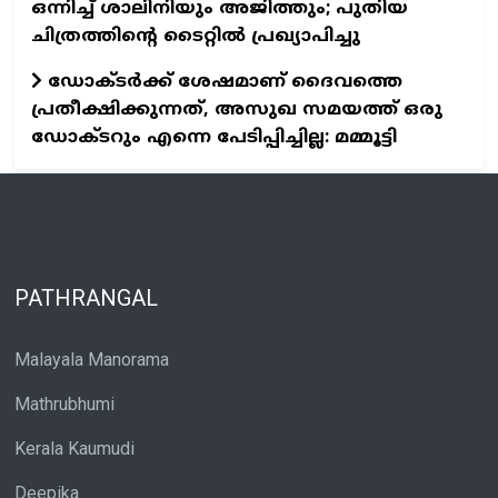
ഒന്നിച്ച് ശാലിനിയും അജിത്തും; പുതിയ
ചിത്രത്തിന്റെ ടൈറ്റില്‍ പ്രഖ്യാപിച്ചു
ഡോക്ടര്‍ക്ക് ശേഷമാണ് ദൈവത്തെ
പ്രതീക്ഷിക്കുന്നത്, അസുഖ സമയത്ത് ഒരു
ഡോക്ടറും എന്നെ പേടിപ്പിച്ചില്ല: മമ്മൂട്ടി
PATHRANGAL
Malayala Manorama
Mathrubhumi
Kerala Kaumudi
Deepika