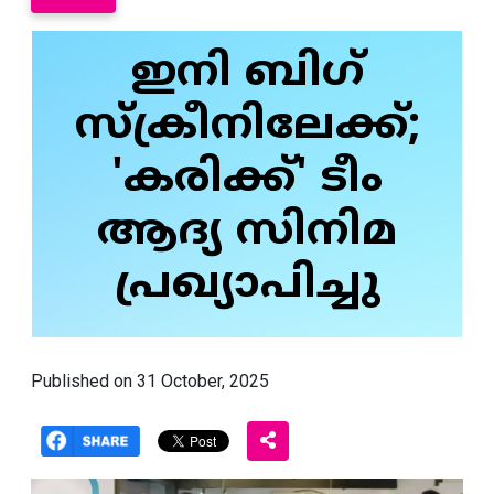
ഇനി ബിഗ്
സ്‌ക്രീനിലേക്ക്;
'കരിക്ക്' ടീം
ആദ്യ സിനിമ
പ്രഖ്യാപിച്ചു
Published on 31 October, 2025