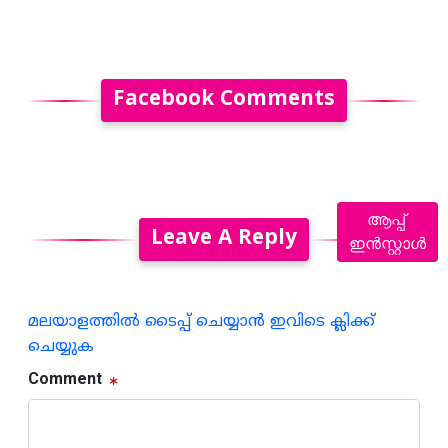
Facebook Comments
ആപ്പ്
Leave A Reply
ഇൻസ്റ്റാൾ
മലയാളത്തില്‍ ടൈപ്പ് ചെയ്യാന്‍ ഇവിടെ ക്ലിക്ക്
ചെയ്യുക
Comment