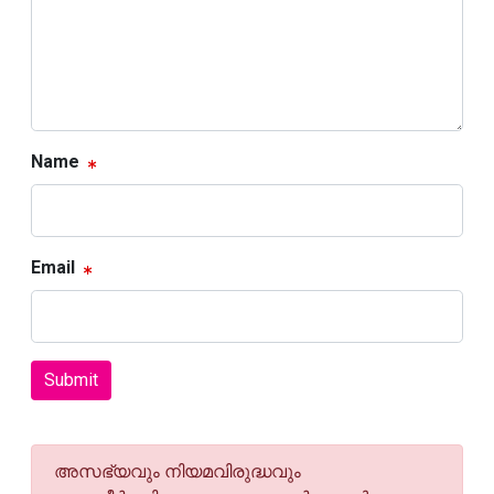
Name
Email
Submit
അസഭ്യവും നിയമവിരുദ്ധവും