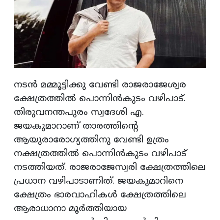
നടന്‍ മമ്മൂട്ടിക്കു വേണ്ടി രാജരാജേശ്വര
ക്ഷേത്രത്തില്‍ പൊന്നിന്‍കുടം വഴിപാട്.
തിരുവനന്തപുരം സ്വദേശി എ.
ജയകുമാറാണ് താരത്തിന്റെ
ആയുരാരോഗ്യത്തിനു വേണ്ടി ഉത്രം
നക്ഷത്രത്തില്‍ പൊന്നിന്‍കുടം വഴിപാട്
നടത്തിയത്. രാജരാജേസ്വരി ക്ഷേത്രത്തിലെ
പ്രധാന വഴിപാടാണിത്. ജയകുമാറിനെ
ക്ഷേത്രം ഭാരവാഹികള്‍ ക്ഷേത്രത്തിലെ
ആരാധാനാ മൂര്‍ത്തിയായ