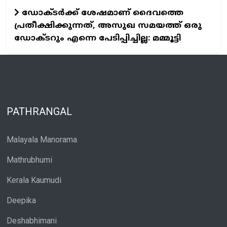
ഡോക്ടര്‍ക്ക് ശേഷമാണ് ദൈവത്തെ
പ്രതീക്ഷിക്കുന്നത്, അസുഖ സമയത്ത് ഒരു
ഡോക്ടറും എന്നെ പേടിപ്പിച്ചില്ല: മമ്മൂട്ടി
PATHRANGAL
Malayala Manorama
Mathrubhumi
Kerala Kaumudi
Deepika
Deshabhimani