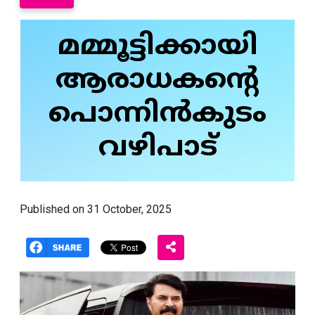
മമ്മൂട്ടിക്കായി
ആരാധകന്റെ
പൊന്നിന്‍കുടം
വഴിപാട്
Published on 31 October, 2025