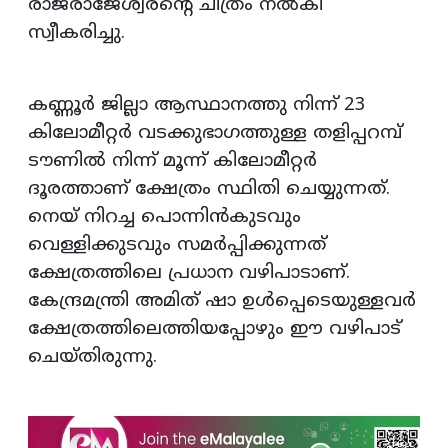
രാജരാജേശ്വരന്റെ ചിത്രം നല്‍കി
സ്വീകരിച്ചു.
കണ്ണൂര്‍ ജില്ലാ ആസ്ഥാനത്തു നിന്ന് 23
കിലോമീറ്റര്‍ വടക്കുഭാഗത്തുള്ള തളിപ്പറമ്പ്
ടൗണില്‍ നിന്ന് മൂന്ന് കിലോമീറ്റര്‍
ദൂരത്താണ് ക്ഷേത്രം സ്ഥിതി ചെയ്യുന്നത്.
നെയ് നിറച്ച പൊന്നിന്‍കുടവും
വെള്ളിക്കുടവും സമര്‍പ്പിക്കുന്നത്
ക്ഷേത്രത്തിലെ പ്രധാന വഴിപാടാണ്.
കേന്ദ്രമന്ത്രി അമിത് ഷാ ഉള്‍പ്പെടെയുള്ളവര്‍
ക്ഷേത്രത്തിലെത്തിയപ്പോഴും ഈ വഴിപാട്
ചെയ്തിരുന്നു.