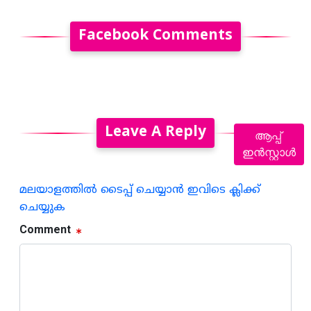
Facebook Comments
Leave A Reply
ആപ്പ്
ഇൻസ്റ്റാൾ
മലയാളത്തില്‍ ടൈപ്പ് ചെയ്യാന്‍ ഇവിടെ ക്ലിക്ക്
ചെയ്യുക
Comment