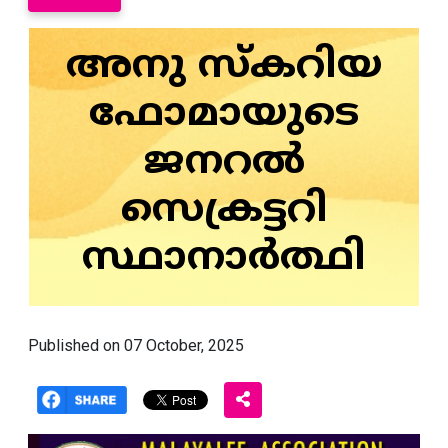
അനു സ്‌കറിയ
ഫോമായുടെ
ജനറല്‍
സെക്രട്ടറി
സ്ഥാനാര്‍ത്ഥി
Published on 07 October, 2025