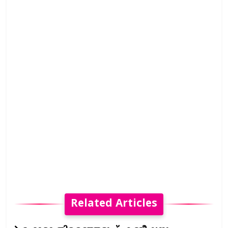
Related Articles