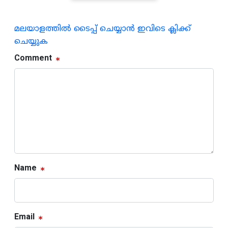
മലയാളത്തില്‍ ടൈപ്പ് ചെയ്യാന്‍ ഇവിടെ ക്ലിക്ക്
ചെയ്യുക
Comment
Name
Email