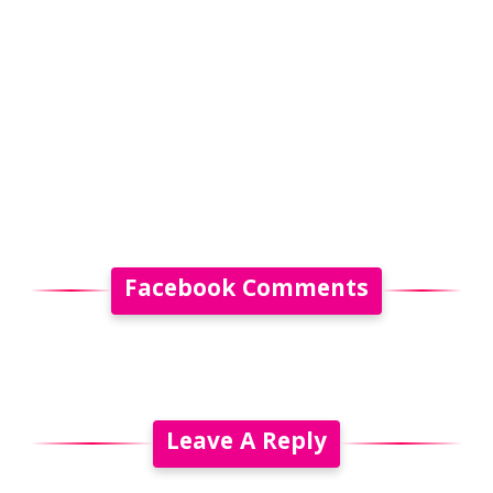
Facebook Comments
Leave A Reply