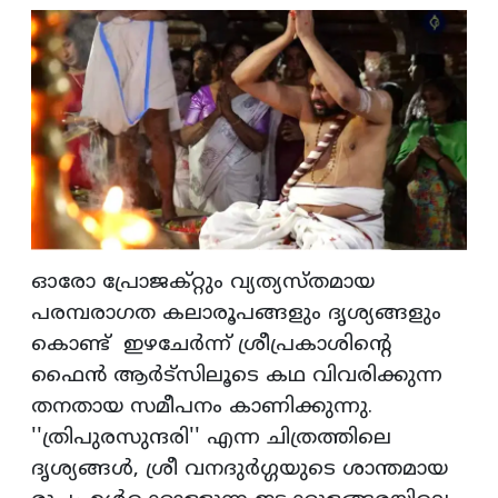
ഓരോ പ്രോജക്റ്റും വ്യത്യസ്തമായ
പരമ്പരാഗത കലാരൂപങ്ങളും ദൃശ്യങ്ങളും
കൊണ്ട് ഇഴചേര്‍ന്ന് ശ്രീപ്രകാശിന്റെ
ഫൈന്‍ ആര്‍ട്സിലൂടെ കഥ വിവരിക്കുന്ന
തനതായ സമീപനം കാണിക്കുന്നു.
''ത്രിപുരസുന്ദരി'' എന്ന ചിത്രത്തിലെ
ദൃശ്യങ്ങള്‍, ശ്രീ വനദുര്‍ഗ്ഗയുടെ ശാന്തമായ