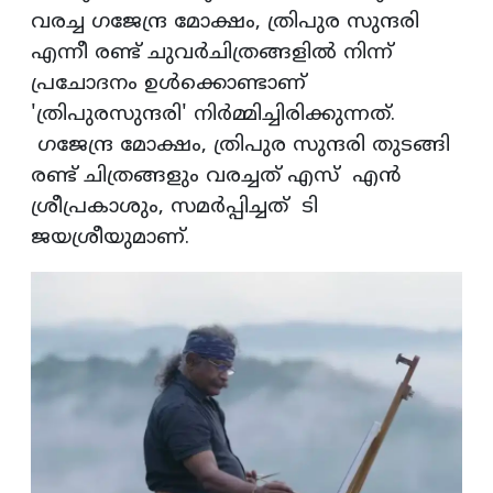
വരച്ച ഗജേന്ദ്ര മോക്ഷം, ത്രിപുര സുന്ദരി
എന്നീ രണ്ട് ചുവര്‍ചിത്രങ്ങളില്‍ നിന്ന്
പ്രചോദനം ഉള്‍ക്കൊണ്ടാണ്
'ത്രിപുരസുന്ദരി' നിര്‍മ്മിച്ചിരിക്കുന്നത്.
ഗജേന്ദ്ര മോക്ഷം, ത്രിപുര സുന്ദരി തുടങ്ങി
രണ്ട് ചിത്രങ്ങളും വരച്ചത് എസ് എന്‍
ശ്രീപ്രകാശും, സമര്‍പ്പിച്ചത് ടി
ജയശ്രീയുമാണ്.