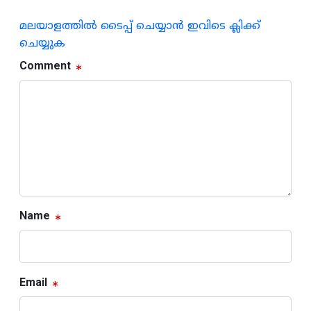
മലയാളത്തില്‍ ടൈപ്പ് ചെയ്യാന്‍ ഇവിടെ ക്ലിക്ക്
ചെയ്യുക
Comment
Name
Email