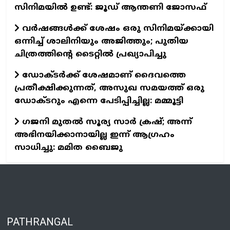
സിനിമയില്‍ ഉണ്ട്: ജൂഡ് ആന്തണി ജോസഫ്
വര്‍ഷങ്ങള്‍ക്ക് ശേഷം ഒരു സിനിമയ്ക്കായി
ഒന്നിച്ച് ശാലിനിയും അജിത്തും; പുതിയ
ചിത്രത്തിന്റെ ടൈറ്റില്‍ പ്രഖ്യാപിച്ചു
ഡോക്ടര്‍ക്ക് ശേഷമാണ് ദൈവത്തെ
പ്രതീക്ഷിക്കുന്നത്, അസുഖ സമയത്ത് ഒരു
ഡോക്ടറും എന്നെ പേടിപ്പിച്ചില്ല: മമ്മൂട്ടി
ഗജനി മുതല്‍ സൂര്യ സാര്‍ ക്രഷ്; അന്ന്
അഭിനയിക്കാനായില്ല ഇന്ന് ആഗ്രഹം
സാധിച്ചു: മമിത ബൈജു
PATHRANGAL