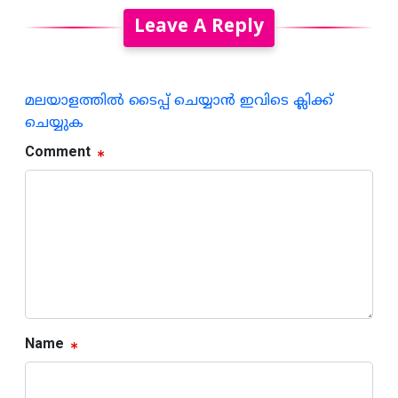
Leave A Reply
മലയാളത്തില്‍ ടൈപ്പ് ചെയ്യാന്‍ ഇവിടെ ക്ലിക്ക്
ചെയ്യുക
Comment
Name