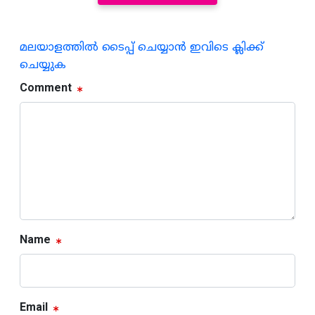
മലയാളത്തില്‍ ടൈപ്പ് ചെയ്യാന്‍ ഇവിടെ ക്ലിക്ക്
ചെയ്യുക
Comment
Name
Email