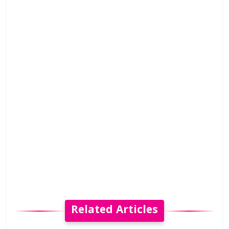
Related Articles