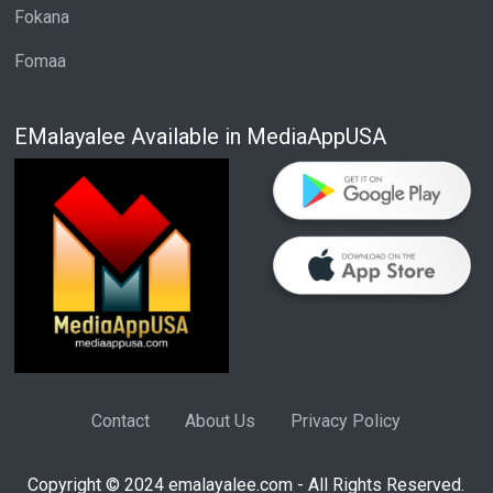
Fokana
Fomaa
EMalayalee Available in MediaAppUSA
Contact
About Us
Privacy Policy
Copyright © 2024 emalayalee.com - All Rights Reserved.