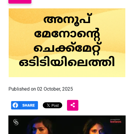
അനൂപ്
മേനോന്റെ
ചെക്ക്‌മേറ്റ്
ഒടിടിയിലെത്തി
Published on 02 October, 2025