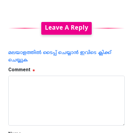
Leave A Reply
മലയാളത്തില്‍ ടൈപ്പ് ചെയ്യാന്‍ ഇവിടെ ക്ലിക്ക്
ചെയ്യുക
Comment