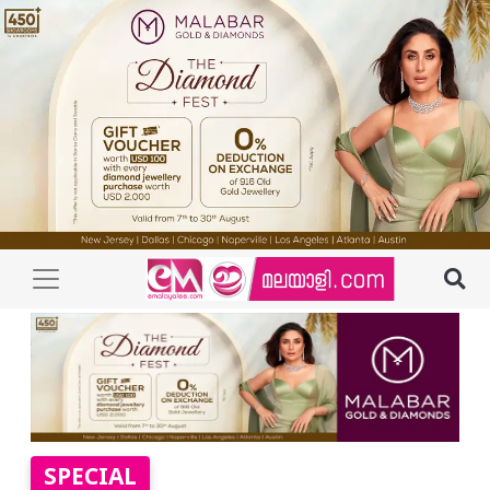
SPECIAL