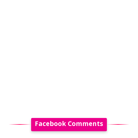
Facebook Comments