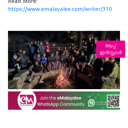
Read More:
https://www.emalayalee.com/writer/310
ആപ്പ്
ഇൻസ്റ്റാൾ