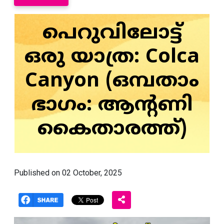
പെറുവിലോട്ട്
ഒരു യാത്ര: Colca
Canyon (ഒമ്പതാം
ഭാഗം: ആന്റണി
കൈതാരത്ത്)
Published on 02 October, 2025