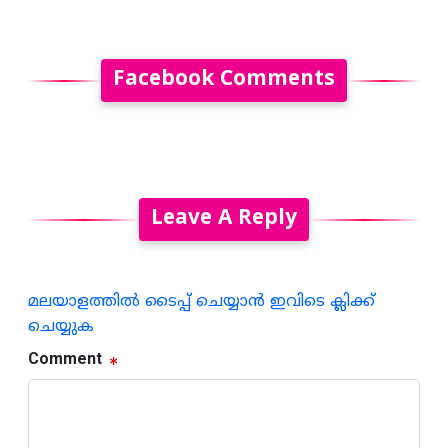
Facebook Comments
Leave A Reply
മലയാളത്തില്‍ ടൈപ്പ് ചെയ്യാന്‍ ഇവിടെ ക്ലിക്ക്
ചെയ്യുക
Comment