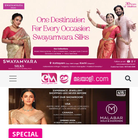
SPECIAL