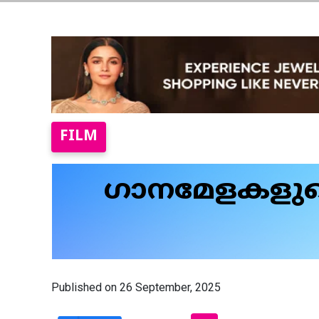
FILM
ഗാനമേളകളുടെ
Published on 26 September, 2025