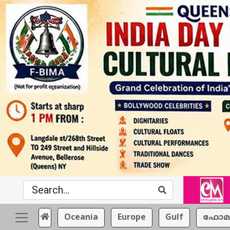
Oceania
Europe
Gulf
ഫോമ