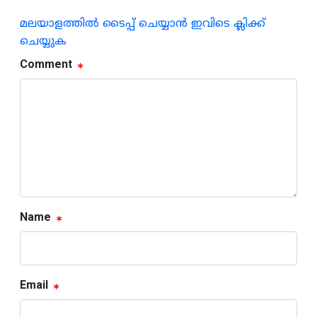
മലയാളത്തില്‍ ടൈപ്പ് ചെയ്യാന്‍ ഇവിടെ ക്ലിക്ക്
ചെയ്യുക
Comment
Name
Email