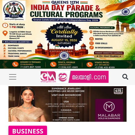
BUSINESS