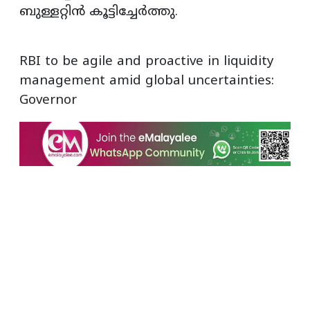
ബുള്ളറ്റിൻ കൂട്ടിച്ചേർത്തു.
RBI to be agile and proactive in liquidity
management amid global uncertainties:
Governor