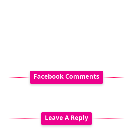
Facebook Comments
Leave A Reply