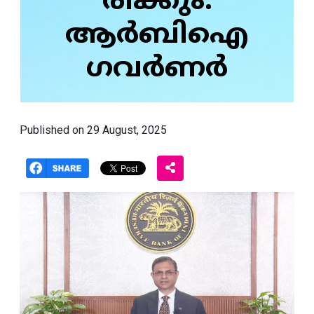
രിക്കും:
ആർബിഐ
ഗവർണർ
Published on 29 August, 2025