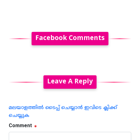
Facebook Comments
Leave A Reply
മലയാളത്തില്‍ ടൈപ്പ് ചെയ്യാന്‍ ഇവിടെ ക്ലിക്ക്
ചെയ്യുക
Comment