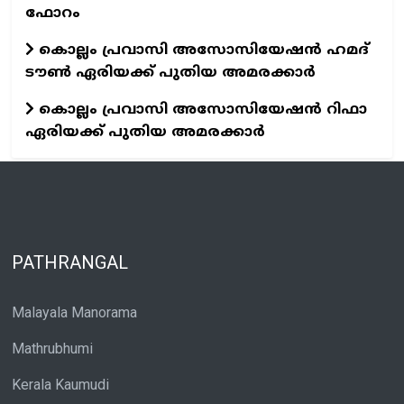
ഫോറം
കൊല്ലം പ്രവാസി അസോസിയേഷന്‍ ഹമദ്
ടൗണ്‍ ഏരിയക്ക് പുതിയ അമരക്കാര്‍
കൊല്ലം പ്രവാസി അസോസിയേഷന്‍ റിഫാ
ഏരിയക്ക് പുതിയ അമരക്കാര്‍
PATHRANGAL
Malayala Manorama
Mathrubhumi
Kerala Kaumudi