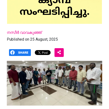
ക്യാമ്പ്
സംഘടിപ്പിച്ചു.
നസീര്‍ വാവകുഞ്ഞ്
Published on 25 August, 2025