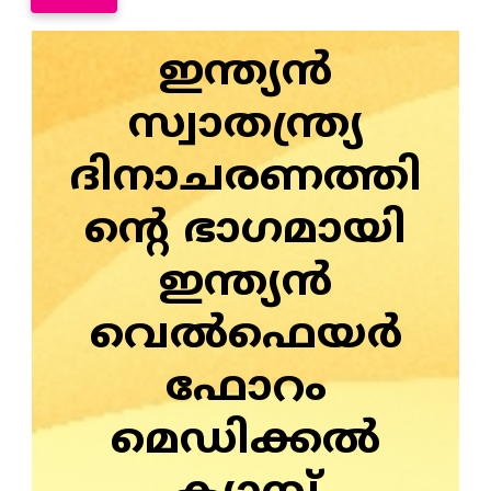
ഇന്ത്യന്‍
സ്വാതന്ത്ര്യ
ദിനാചരണത്തി
ന്റെ ഭാഗമായി
ഇന്ത്യന്‍
വെല്‍ഫെയര്‍
ഫോറം
മെഡിക്കല്‍