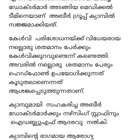
ഡോക്ടര്‍മാര്‍ അടങ്ങിയ മെഡിക്കല്‍
ടീമിനെയാണ് അബീര്‍ ഗ്രൂപ്പ് ക്യാമ്പില്‍
സജ്ജമാക്കിയത്.
കേള്‍വി പരിശോധനയ്ക്ക് വിധേയരായ
നല്ലൊരു ശതമാനം പേര്‍ക്കും
കേള്‍വിക്കുറവുണ്ടെന്ന് കണ്ടെത്തി.
അവരില്‍ നല്ലൊരു ശതമാനം പേരും
ഹെഡ്ഫോണ്‍ ഉപയോഗിക്കുന്നത്
കൂടുതലാണെന്നത്
ആശങ്കപ്പെടുത്തുന്നതാണ്.
ക്യാമ്പുമായി സഹകരിച്ച അബീര്‍
ഡോക്ടര്‍മാര്‍ക്കും നഴ്സിംഗ് സ്റ്റാഫിനും
ഐഡബ്ല്യുഎഫ് ആദരവു നല്‍കി.
ക്യാമ്പിന്റെ ഭാഗമായ ആരോഗ്യ