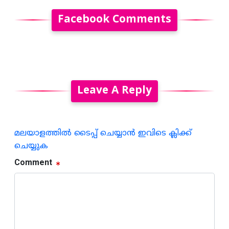
Facebook Comments
Leave A Reply
മലയാളത്തില്‍ ടൈപ്പ് ചെയ്യാന്‍ ഇവിടെ ക്ലിക്ക്
ചെയ്യുക
Comment