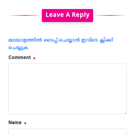
Leave A Reply
മലയാളത്തില്‍ ടൈപ്പ് ചെയ്യാന്‍ ഇവിടെ ക്ലിക്ക്
ചെയ്യുക
Comment
Name