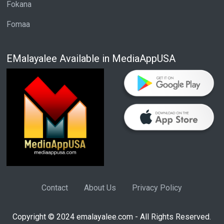
Fokana
Fomaa
EMalayalee Available in MediaAppUSA
Contact
About Us
Privacy Policy
Copyright © 2024 emalayalee.com - All Rights Reserved.