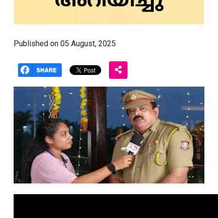
അറിയിച്ചു
Published on 05 August, 2025