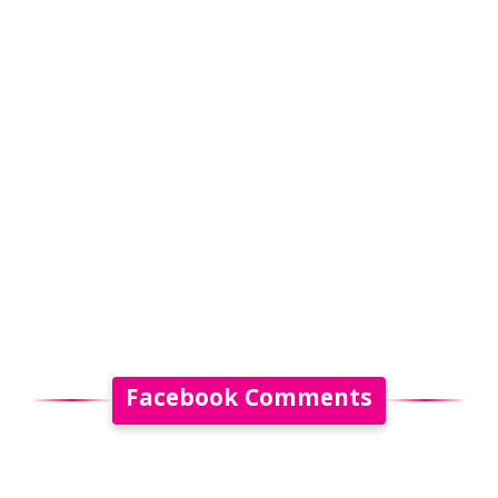
Facebook Comments