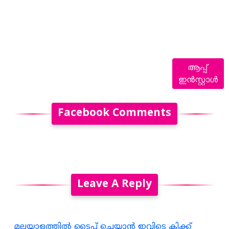
ആപ്പ്
ഇൻസ്റ്റാൾ
Facebook Comments
Leave A Reply
മലയാളത്തില്‍ ടൈപ്പ് ചെയ്യാന്‍ ഇവിടെ ക്ലിക്ക്