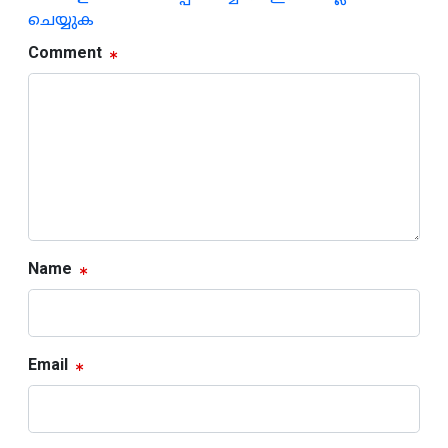
ചെയ്യുക
Comment
Name
Email