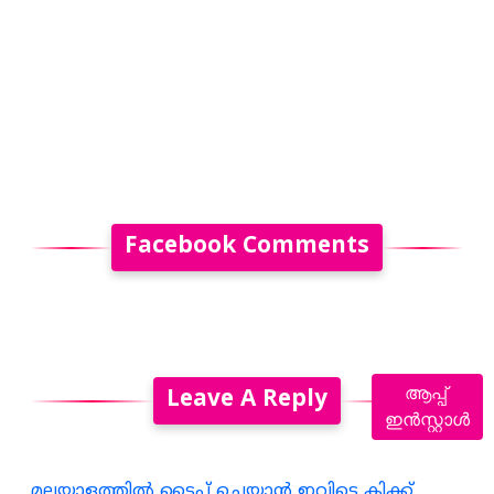
Facebook Comments
ആപ്പ്
Leave A Reply
ഇൻസ്റ്റാൾ
മലയാളത്തില്‍ ടൈപ്പ് ചെയ്യാന്‍ ഇവിടെ ക്ലിക്ക്