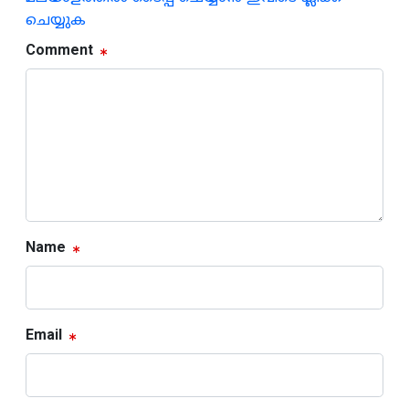
ചെയ്യുക
Comment
Name
Email