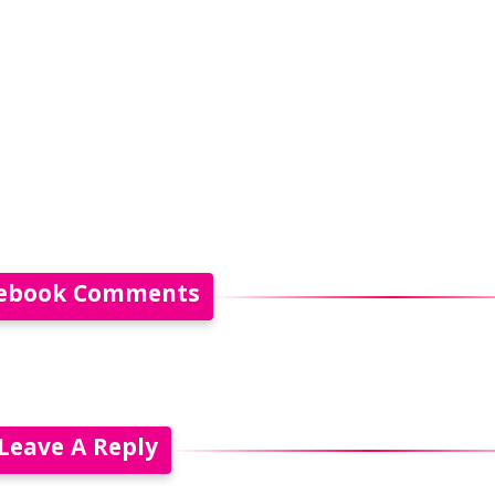
ebook Comments
Leave A Reply