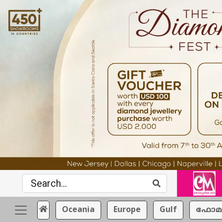
Oceania
Europe
Gulf
ഫോമ