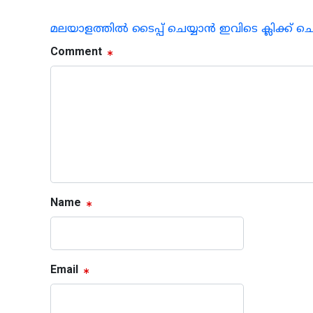
മലയാളത്തില്‍ ടൈപ്പ് ചെയ്യാന്‍ ഇവിടെ ക്ലിക്ക് ച
Comment
Name
Email