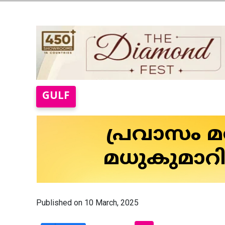
GULF
പ്രവാസം മത
മധുകുമാറി
Published on 10 March, 2025