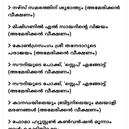
നഴ്സ് സമരത്തിന് ശുഭാന്ത്യം (അമേരിക്കൻ
വീക്ഷണം)
മിഷിഗണിൽ എൽ സായദിന്റെ വിജയം
(അമേരിക്കൻ വീക്ഷണം)
കോൺഗ്രസംഗം ശ്രീ തനേദാറുടെ
പരാജയം (അമേരിക്കൻ വീക്ഷണം)
സൗദിയുടെ പോക്ക്, 'സ്റ്റെപ്' എങ്ങോട്ട്
(അമേരിക്കൻ വീക്ഷണം)
സൗദിയുടെ പോക്ക്, 'സ്റ്റെപ്' എങ്ങോട്ട്
(അമേരിക്കൻ വീക്ഷണം)
കാനഡയിലെയും ബ്രിട്ടനിലെയും മലയാളി
മരണങ്ങൾ (അമേരിക്കൻ വീക്ഷണം)
ഫോമാ ഹ്യൂസ്റ്റൺ കൺവൻഷൻ മൂന്നാം