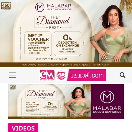
VIDEOS