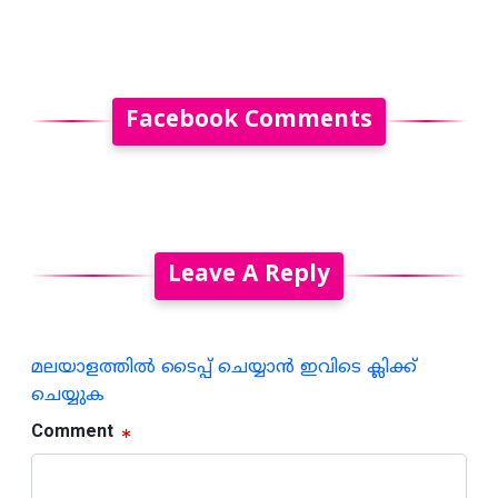
Facebook Comments
Leave A Reply
മലയാളത്തില്‍ ടൈപ്പ് ചെയ്യാന്‍ ഇവിടെ ക്ലിക്ക്
ചെയ്യുക
Comment