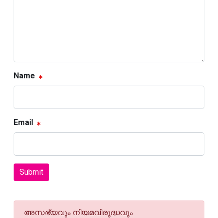
Name
Email
Submit
അസഭ്യവും നിയമവിരുദ്ധവും