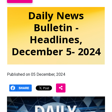
Daily News
Bulletin -
Headlines,
December 5- 2024
Published on 05 December, 2024