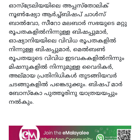
ഓസ്ട്രേലിയയിലെ അപ്പസ്തോലിക്
നൂണ്‍ഷ്യോ ആര്‍ച്ച്ബിഷപ് ചാള്‍സ്
ബാല്‍വോ, സീറോ മലബാര്‍ സഭയുടെ മറ്റു
രൂപതകളില്‍നിന്നുള്ള ബിഷപ്പുമാര്‍,
ഓഷ്യാനിയയിലെ വിവിധ രൂപതകളില്‍
നിന്നുള്ള ബിഷപ്പുമാര്‍, മെല്‍ബണ്‍
രൂപതയുടെ വിവിധ ഇടവകകളില്‍നിന്നും
മിഷനുകളില്‍ നിന്നുമുള്ള വൈദികര്‍,
അല്മായ പ്രതിനിധികള്‍ തുടങ്ങിയവര്‍
ചടങ്ങുകളില്‍ പങ്കെടുക്കും. ബിഷപ് മാര്‍
ബോസ്‌കോ പുത്തൂരിനു യാത്രയയപ്പും
നല്‍കും.