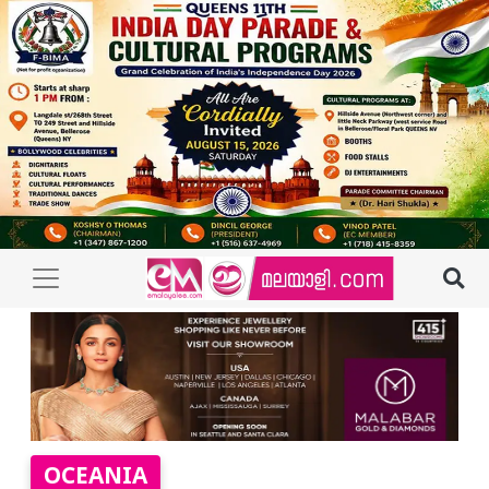
OCEANIA