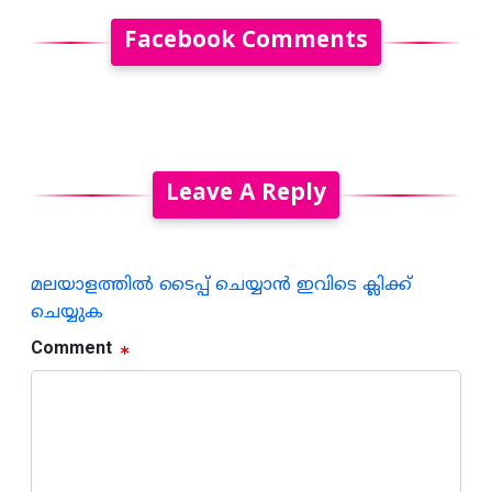
Facebook Comments
Leave A Reply
മലയാളത്തില്‍ ടൈപ്പ് ചെയ്യാന്‍ ഇവിടെ ക്ലിക്ക്
ചെയ്യുക
Comment