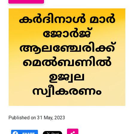
കര്‍ദിനാള്‍ മാര്‍
ജോര്‍ജ്
ആലഞ്ചേരിക്ക്
മെല്‍ബണില്‍
ഉജ്വല
സ്വീകരണം
Published on 31 May, 2023