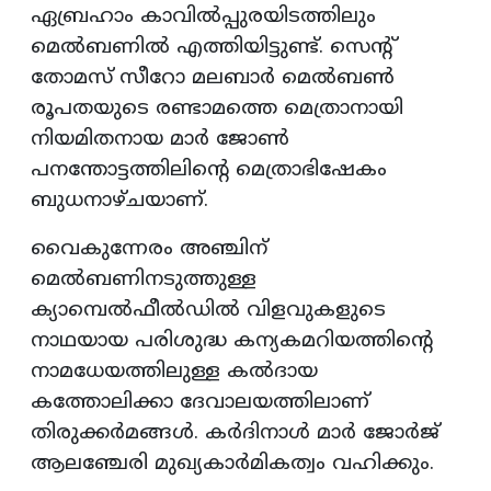
ഏബ്രഹാം കാവില്‍പ്പുരയിടത്തിലും
മെല്‍ബണില്‍ എത്തിയിട്ടുണ്ട്. സെന്റ്
തോമസ് സീറോ മലബാര്‍ മെല്‍ബണ്‍
രൂപതയുടെ രണ്ടാമത്തെ മെത്രാനായി
നിയമിതനായ മാര്‍ ജോണ്‍
പനന്തോട്ടത്തിലിന്റെ മെത്രാഭിഷേകം
ബുധനാഴ്ചയാണ്.
വൈകുന്നേരം അഞ്ചിന്
മെല്‍ബണിനടുത്തുള്ള
ക്യാമ്പെല്‍ഫീല്‍ഡില്‍ വിളവുകളുടെ
നാഥയായ പരിശുദ്ധ കന്യകമറിയത്തിന്റെ
നാമധേയത്തിലുള്ള കല്‍ദായ
കത്തോലിക്കാ ദേവാലയത്തിലാണ്
തിരുക്കര്‍മങ്ങള്‍. കര്‍ദിനാള്‍ മാര്‍ ജോര്‍ജ്
ആലഞ്ചേരി മുഖ്യകാര്‍മികത്വം വഹിക്കും.