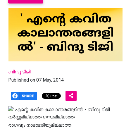
' എന്റെ കവിത
കാലാന്തരങ്ങളി
ല്‍' - ബിന്ദു ടിജി
ബിന്ദു ടിജി
Published on 07 May, 2014
വര്‍ണ്ണമില്ലാത്ത ഗന്ധമില്ലാത്ത
രാഗവും നാദഭേരിയുമില്ലാത്ത