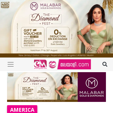
AMERICA