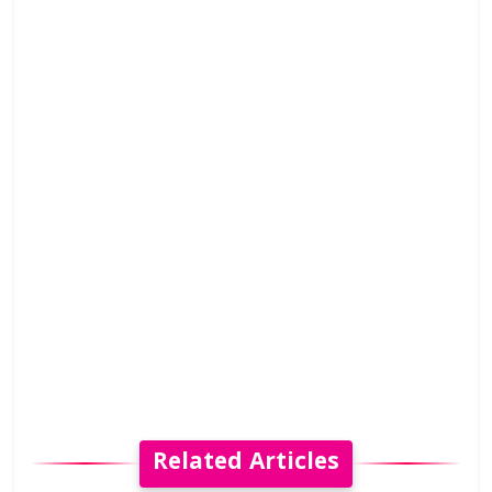
Related Articles