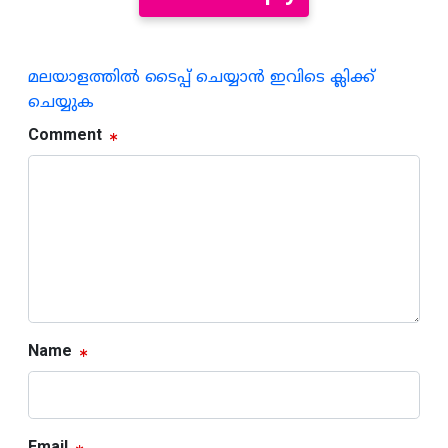
മലയാളത്തില്‍ ടൈപ്പ് ചെയ്യാന്‍ ഇവിടെ ക്ലിക്ക്
ചെയ്യുക
Comment
Name
Email