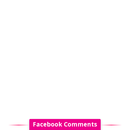
Facebook Comments