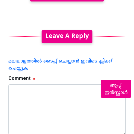
Leave A Reply
മലയാളത്തില്‍ ടൈപ്പ് ചെയ്യാന്‍ ഇവിടെ ക്ലിക്ക്
ചെയ്യുക
Comment
ആപ്പ്
ഇൻസ്റ്റാൾ