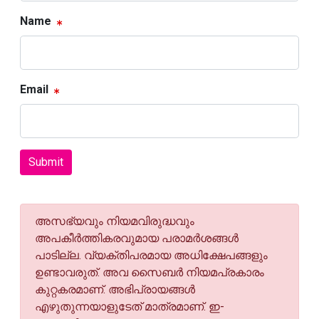
Name
Email
Submit
അസഭ്യവും നിയമവിരുദ്ധവും
അപകീര്‍ത്തികരവുമായ പരാമര്‍ശങ്ങള്‍
പാടില്ല. വ്യക്തിപരമായ അധിക്ഷേപങ്ങളും
ഉണ്ടാവരുത്. അവ സൈബര്‍ നിയമപ്രകാരം
കുറ്റകരമാണ്. അഭിപ്രായങ്ങള്‍
എഴുതുന്നയാളുടേത് മാത്രമാണ്. ഇ-