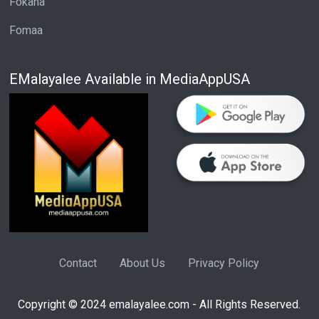
Fokana
Fomaa
EMalayalee Available in MediaAppUSA
Contact
About Us
Privacy Policy
Copyright © 2024 emalayalee.com - All Rights Reserved.