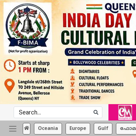
Oceania
Europe
Gulf
ഫോമ