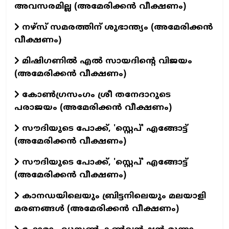
അവസരമില്ല (അമേരിക്കൻ വീക്ഷണം)
നഴ്സ് സമരത്തിന് ശുഭാന്ത്യം (അമേരിക്കൻ
വീക്ഷണം)
മിഷിഗണിൽ എൽ സായദിന്റെ വിജയം
(അമേരിക്കൻ വീക്ഷണം)
കോൺഗ്രസംഗം ശ്രീ തനേദാറുടെ
പരാജയം (അമേരിക്കൻ വീക്ഷണം)
സൗദിയുടെ പോക്ക്, 'സ്റ്റെപ്' എങ്ങോട്ട്
(അമേരിക്കൻ വീക്ഷണം)
സൗദിയുടെ പോക്ക്, 'സ്റ്റെപ്' എങ്ങോട്ട്
(അമേരിക്കൻ വീക്ഷണം)
കാനഡയിലെയും ബ്രിട്ടനിലെയും മലയാളി
മരണങ്ങൾ (അമേരിക്കൻ വീക്ഷണം)