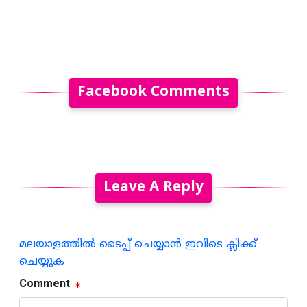
Facebook Comments
Leave A Reply
മലയാളത്തില്‍ ടൈപ്പ് ചെയ്യാന്‍ ഇവിടെ ക്ലിക്ക്
ചെയ്യുക
Comment