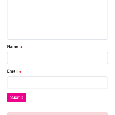
Name
Email
Submit