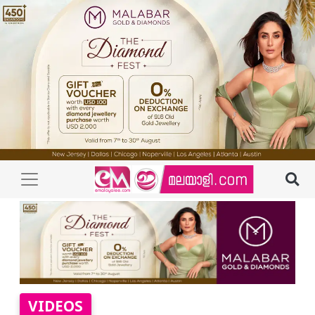
VIDEOS