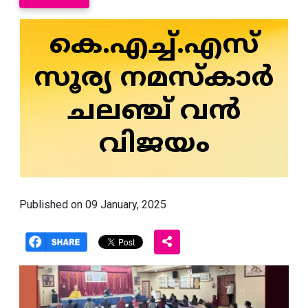
കെ.എച്ച്.എസ്
സൂര്യ നമസ്‌കാർ
ചലഞ്ച് വന്‍
വിജയം
Published on 09 January, 2025